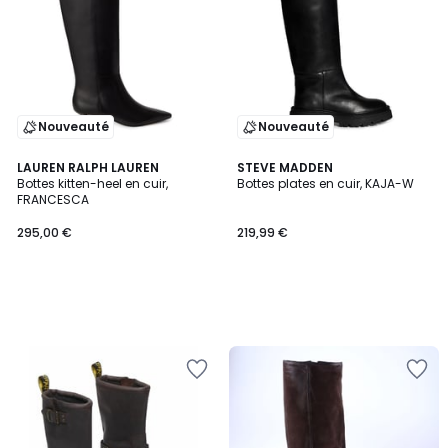
Nouveauté
Nouveauté
LAUREN RALPH LAUREN
STEVE MADDEN
Bottes kitten-heel en cuir,
Bottes plates en cuir, KAJA-W
FRANCESCA
295,00 €
219,99 €