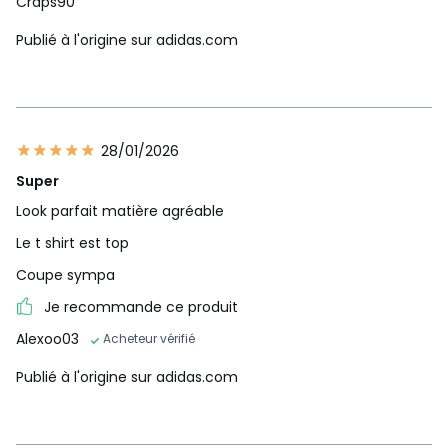
Craps90
Publié à l'origine sur adidas.com
28/01/2026
Super
Look parfait matière agréable
Le t shirt est top
Coupe sympa
Je recommande ce produit
Alexoo03
Acheteur vérifié
Publié à l'origine sur adidas.com