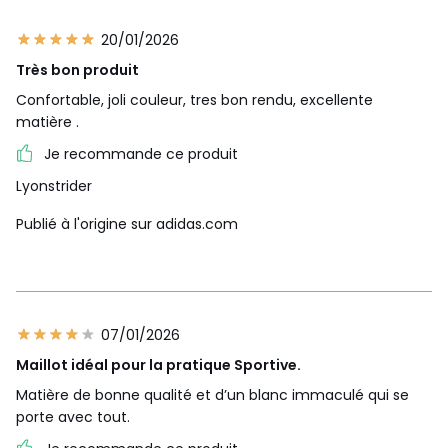
20/01/2026
Très bon produit
Confortable, joli couleur, tres bon rendu, excellente
matière .
Je recommande ce produit
Lyonstrider
Publié à l'origine sur adidas.com
07/01/2026
Maillot idéal pour la pratique Sportive.
Matière de bonne qualité et d’un blanc immaculé qui se
porte avec tout.