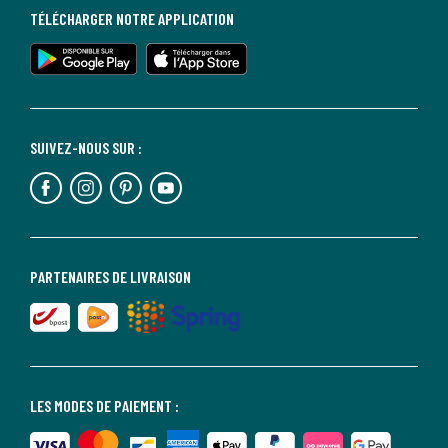
TÉLÉCHARGER NOTRE APPLICATION
SUIVEZ-NOUS SUR :
PARTENAIRES DE LIVRAISON
LES MODES DE PAIEMENT :