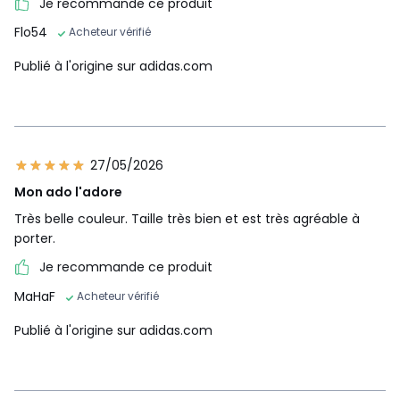
Je recommande ce produit
Flo54
Acheteur vérifié
Publié à l'origine sur adidas.com
27/05/2026
Mon ado l'adore
Très belle couleur. Taille très bien et est très agréable à
porter.
Je recommande ce produit
MaHaF
Acheteur vérifié
Publié à l'origine sur adidas.com