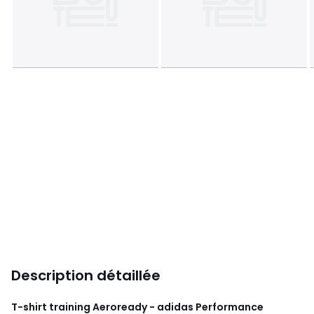
Description détaillée
T-shirt training Aeroready - adidas Performance