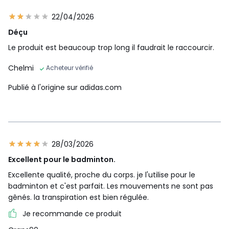
22/04/2026
Déçu
Le produit est beaucoup trop long il faudrait le raccourcir.
Chelmi
Acheteur vérifié
Publié à l'origine sur adidas.com
28/03/2026
Excellent pour le badminton.
Excellente qualité, proche du corps. je l'utilise pour le
badminton et c'est parfait. Les mouvements ne sont pas
gênés. la transpiration est bien régulée.
Je recommande ce produit