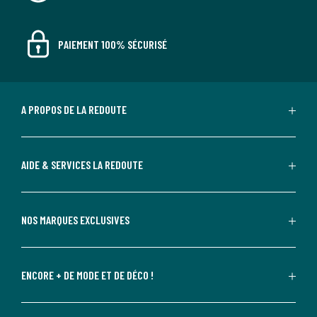
PAIEMENT 100% SÉCURISÉ
A PROPOS DE LA REDOUTE
AIDE & SERVICES LA REDOUTE
NOS MARQUES EXCLUSIVES
ENCORE + DE MODE ET DE DÉCO !