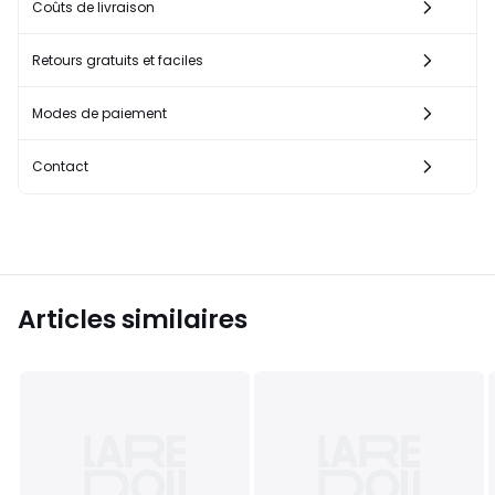
Coûts de livraison
Retours gratuits et faciles
Modes de paiement
Contact
Articles similaires