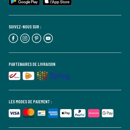
SUIVEZ-NOUS SUR :
PARTENAIRES DE LIVRAISON
LES MODES DE PAIEMENT :