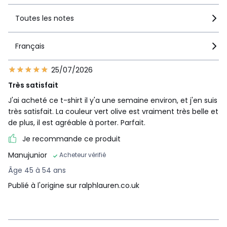
Toutes les notes
Français
25/07/2026
Très satisfait
J'ai acheté ce t-shirt il y'a une semaine environ, et j'en suis
très satisfait. La couleur vert olive est vraiment très belle et
de plus, il est agréable à porter. Parfait.
Je recommande ce produit
Manujunior
Acheteur vérifié
Âge 45 à 54 ans
Publié à l'origine sur ralphlauren.co.uk