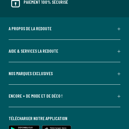
PAIEMENT 100% SÉCURISÉ
A PROPOS DE LA REDOUTE
AIDE & SERVICES LA REDOUTE
NOS MARQUES EXCLUSIVES
ENCORE + DE MODE ET DE DÉCO !
TÉLÉCHARGER NOTRE APPLICATION