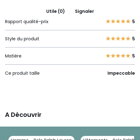
Utile (0)
Signaler
Rapport qualité-prix
5
Style du produit
5
Matière
5
Ce produit taille
Impeccable
A Découvrir