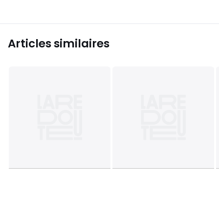
Articles similaires