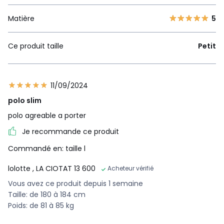
Matière
5
Ce produit taille
Petit
11/09/2024
polo slim
polo agreable a porter
Je recommande ce produit
Commandé en: taille l
lolotte
, LA CIOTAT 13 600
Acheteur vérifié
Vous avez ce produit depuis 1 semaine
Taille: de 180 à 184 cm
Poids: de 81 à 85 kg