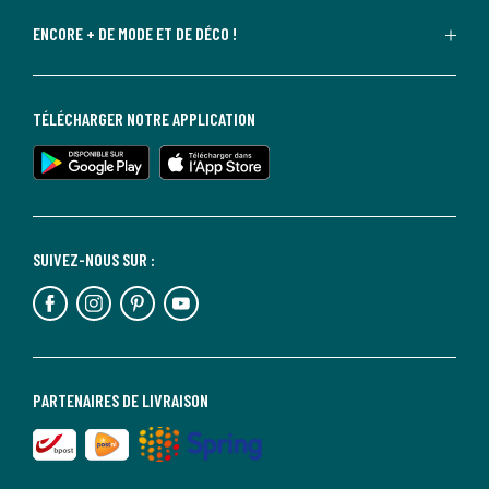
ENCORE + DE MODE ET DE DÉCO !
TÉLÉCHARGER NOTRE APPLICATION
SUIVEZ-NOUS SUR :
PARTENAIRES DE LIVRAISON