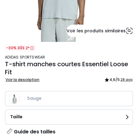
Voir les produits similaires
-30% DÈS 2*
ADIDAS SPORTSWEAR
T-shirt manches courtes Essentiel Loose
Fit
Voir la description
4,6
/5
28 avis
Sauge
Taille
Guide des tailles