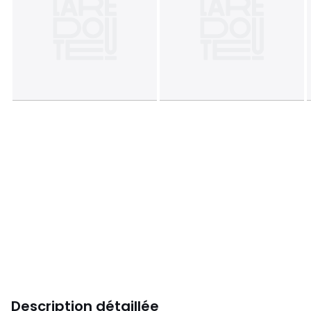
Description détaillée