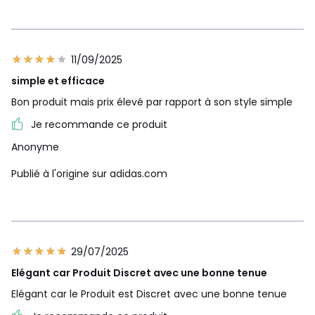
11/09/2025
simple et efficace
Bon produit mais prix élevé par rapport à son style simple
Je recommande ce produit
Anonyme
Publié à l'origine sur adidas.com
29/07/2025
Elégant car Produit Discret avec une bonne tenue
Elégant car le Produit est Discret avec une bonne tenue