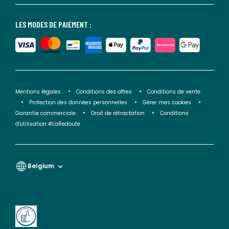
LES MODES DE PAIEMENT :
Mentions légales
Conditions des offres
Conditions de vente
Protection des données personnelles
Gérer mes cookies
Garantie commerciale
Droit de rétractation
Conditions
d'utilisation #LaRedoute
Belgium