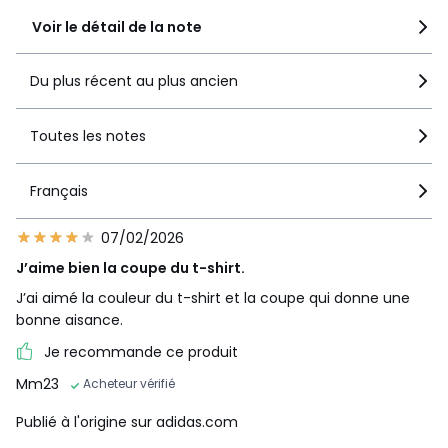
Voir le détail de la note
Du plus récent au plus ancien
Toutes les notes
Français
07/02/2026
J’aime bien la coupe du t-shirt.
J’ai aimé la couleur du t-shirt et la coupe qui donne une
bonne aisance.
Je recommande ce produit
Mm23
Acheteur vérifié
Publié à l'origine sur adidas.com