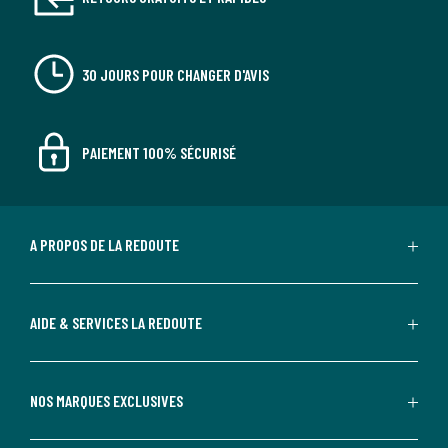
30 JOURS POUR CHANGER D'AVIS
PAIEMENT 100% SÉCURISÉ
A PROPOS DE LA REDOUTE
AIDE & SERVICES LA REDOUTE
NOS MARQUES EXCLUSIVES