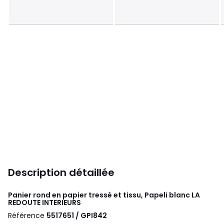
Description détaillée
Panier rond en papier tressé et tissu, Papeli blanc
LA
REDOUTE INTERIEURS
Référence
5517651 / GPI842