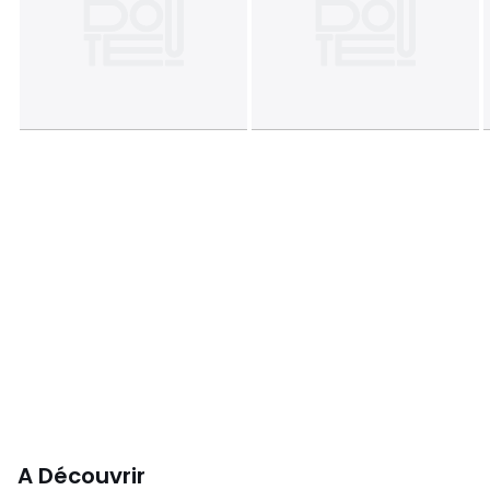
A Découvrir