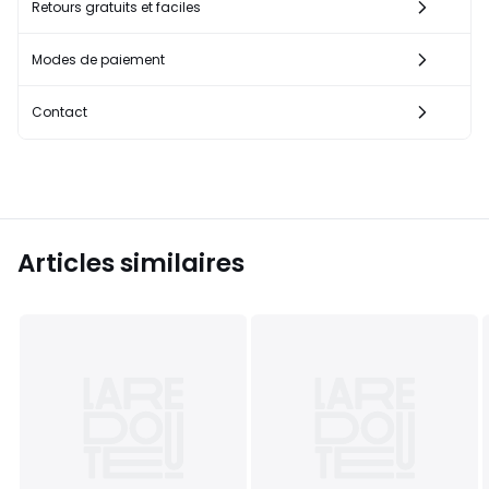
Retours gratuits et faciles
Modes de paiement
Contact
Articles similaires