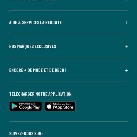
AIDE & SERVICES LA REDOUTE
NOS MARQUES EXCLUSIVES
ENCORE + DE MODE ET DE DÉCO !
TÉLÉCHARGER NOTRE APPLICATION
SUIVEZ-NOUS SUR :