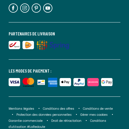
PARTENAIRES DE LIVRAISON
LES MODES DE PAIEMENT :
Mentions légales
Conditions des offres
Conditions de vente
Protection des données personnelles
Gérer mes cookies
Garantie commerciale
Droit de rétractation
Conditions
d'utilisation #LaRedoute