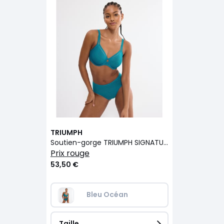
TRIUMPH
Soutien-gorge TRIUMPH SIGNATURE SHEER
prix rouge
53,50 €
Bleu Océan
Taille