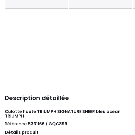
Description détaillée
Culotte haute TRIUMPH SIGNATURE SHEER bleu océan
TRIUMPH
Référence
5331166 / GQC899
Détails produit