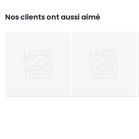
Nos clients ont aussi aimé