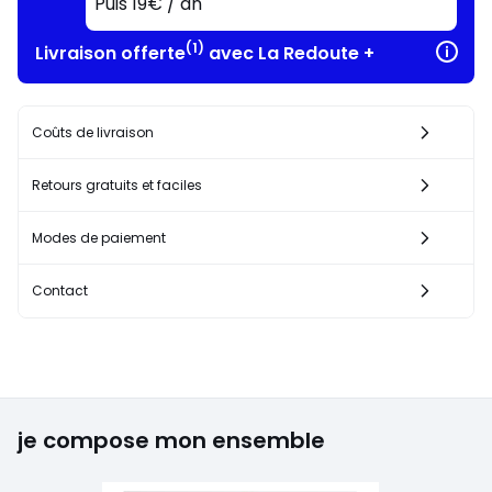
Puis 19€ / an
(1)
Livraison offerte
avec La Redoute +
Coûts de livraison
Retours gratuits et faciles
Modes de paiement
Contact
je compose mon ensemble