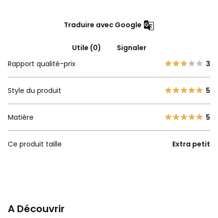
Traduire avec Google
Utile (0)
Signaler
Rapport qualité-prix
3
Style du produit
5
Matière
5
Ce produit taille
Extra petit
A Découvrir