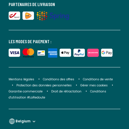
PARTENAIRES DE LIVRAISON
LES MODES DE PAIEMENT :
Mentions légales
Conditions des offres
Conditions de vente
Protection des données personnelles
Gérer mes cookies
Garantie commerciale
Droit de rétractation
Conditions
d'utilisation #LaRedoute
Belgium