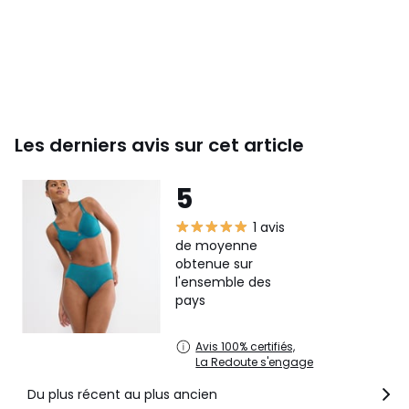
Les derniers avis sur cet article
5
1 avis
de moyenne
obtenue sur
l'ensemble des
pays
Avis 100% certifiés,
La Redoute s'engage
Du plus récent au plus ancien