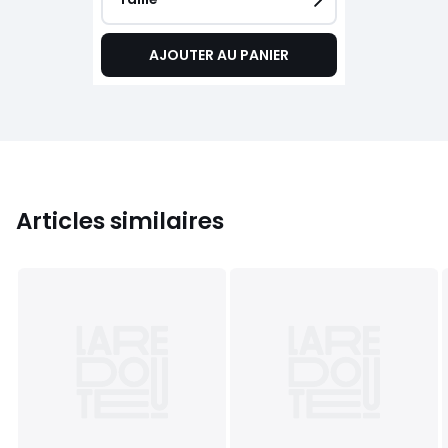
AJOUTER AU PANIER
Articles similaires