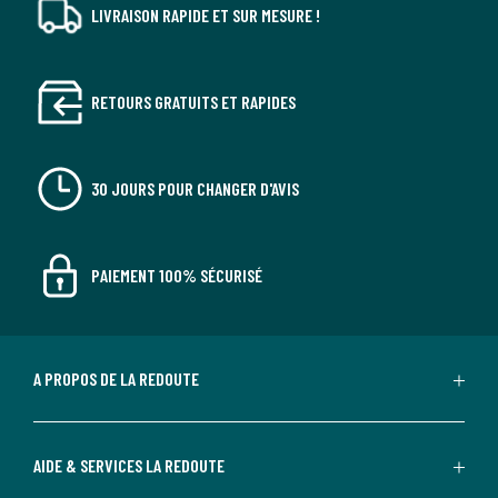
LIVRAISON RAPIDE ET SUR MESURE !
RETOURS GRATUITS ET RAPIDES
30 JOURS POUR CHANGER D'AVIS
PAIEMENT 100% SÉCURISÉ
A PROPOS DE LA REDOUTE
AIDE & SERVICES LA REDOUTE