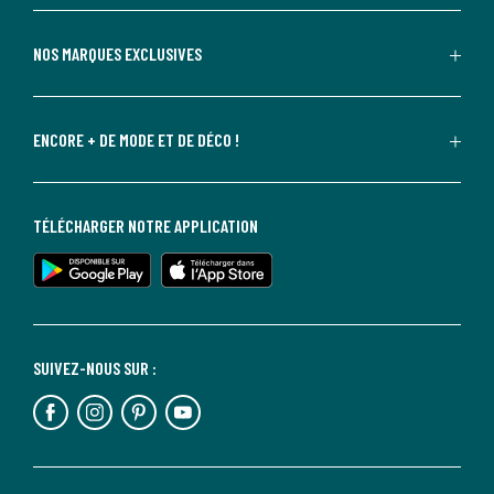
NOS MARQUES EXCLUSIVES
ENCORE + DE MODE ET DE DÉCO !
TÉLÉCHARGER NOTRE APPLICATION
SUIVEZ-NOUS SUR :