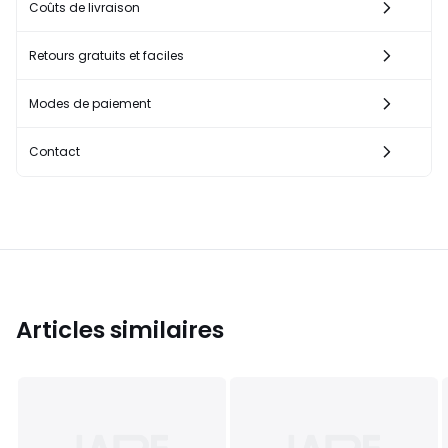
Coûts de livraison
Retours gratuits et faciles
Modes de paiement
Contact
Articles similaires