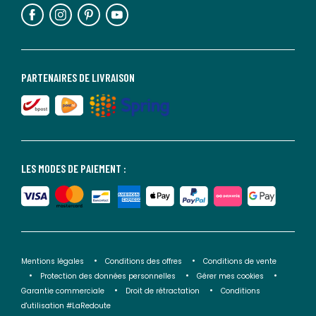
PARTENAIRES DE LIVRAISON
LES MODES DE PAIEMENT :
Mentions légales
Conditions des offres
Conditions de vente
Protection des données personnelles
Gérer mes cookies
Garantie commerciale
Droit de rétractation
Conditions
d'utilisation #LaRedoute