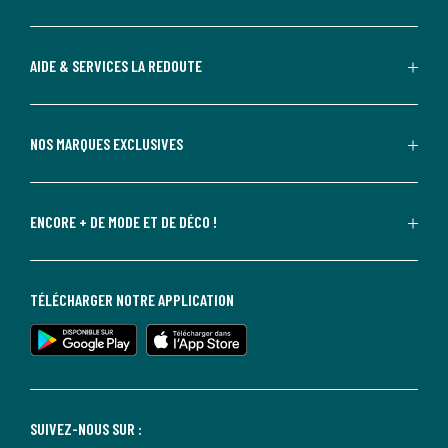
AIDE & SERVICES LA REDOUTE
NOS MARQUES EXCLUSIVES
ENCORE + DE MODE ET DE DÉCO !
TÉLÉCHARGER NOTRE APPLICATION
SUIVEZ-NOUS SUR :