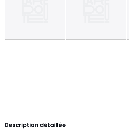
Description détaillée