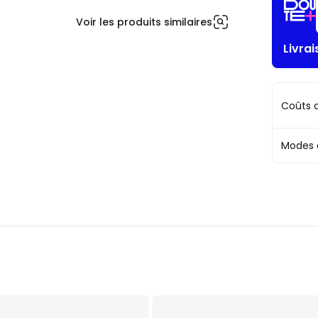
Voir les produits similaires
Livrai
Coûts d
Modes 