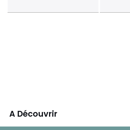
A Découvrir