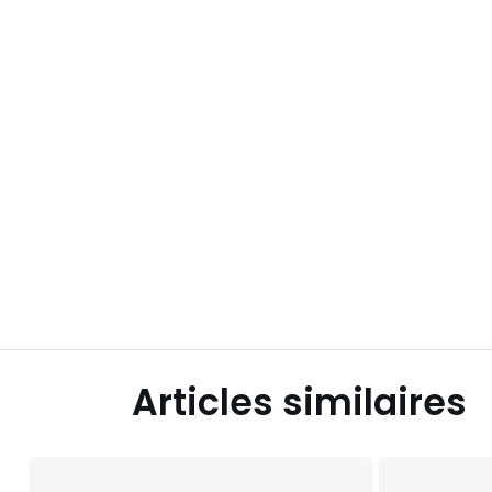
Articles similaires