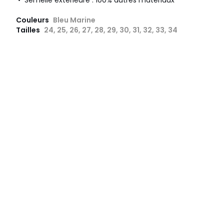
Couleurs
Bleu Marine
Tailles
24, 25, 26, 27, 28, 29, 30, 31, 32, 33, 34