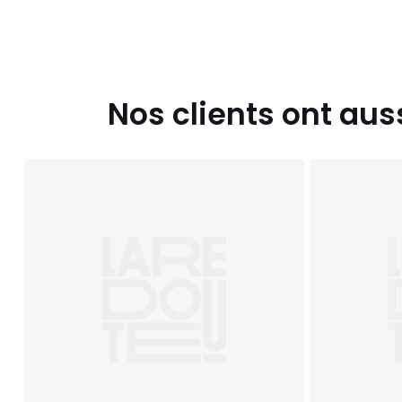
Nos clients ont aus