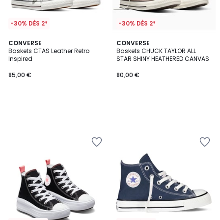
-30% DÈS 2*
-30% DÈS 2*
CONVERSE
CONVERSE
Baskets CTAS Leather Retro
Baskets CHUCK TAYLOR ALL
Inspired
STAR SHINY HEATHERED CANVAS
85,00 €
80,00 €