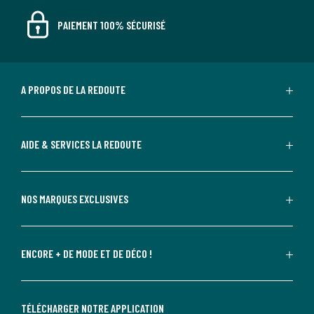
PAIEMENT 100% SÉCURISÉ
A PROPOS DE LA REDOUTE
AIDE & SERVICES LA REDOUTE
NOS MARQUES EXCLUSIVES
ENCORE + DE MODE ET DE DÉCO !
TÉLÉCHARGER NOTRE APPLICATION