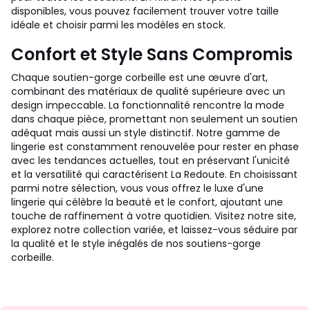
disponibles, vous pouvez facilement trouver votre taille
idéale et choisir parmi les modèles en stock.
Confort et Style Sans Compromis
Chaque soutien-gorge corbeille est une œuvre d'art,
combinant des matériaux de qualité supérieure avec un
design impeccable. La fonctionnalité rencontre la mode
dans chaque pièce, promettant non seulement un soutien
adéquat mais aussi un style distinctif. Notre gamme de
lingerie est constamment renouvelée pour rester en phase
avec les tendances actuelles, tout en préservant l'unicité
et la versatilité qui caractérisent La Redoute. En choisissant
parmi notre sélection, vous vous offrez le luxe d'une
lingerie qui célèbre la beauté et le confort, ajoutant une
touche de raffinement à votre quotidien. Visitez notre site,
explorez notre collection variée, et laissez-vous séduire par
la qualité et le style inégalés de nos soutiens-gorge
corbeille.