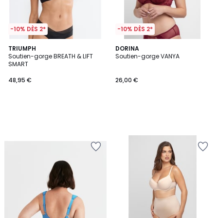
-10% DÈS 2*
-10% DÈS 2*
TRIUMPH
DORINA
Soutien-gorge BREATH & LIFT
Soutien-gorge VANYA
SMART
48,95 €
26,00 €