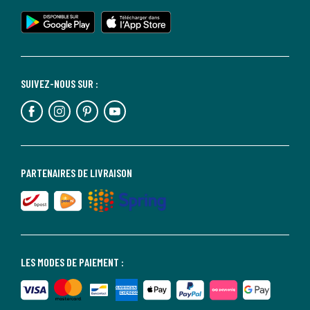
SUIVEZ-NOUS SUR :
PARTENAIRES DE LIVRAISON
LES MODES DE PAIEMENT :