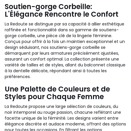
Soutien-gorge Corbeille:
L'Élégance Rencontre le Confort
La Redoute se distingue par sa capacité à allier esthétique
raffinée et fonctionnalité dans sa gamme de soutiens-
gorge corbeille, une pièce clé de la lingerie féminine.
Conçus pour offrir à la fois un maintien exceptionnel et un
design séduisant, nos soutiens-gorge corbeille se
démarquent par leurs armatures précisément ajustées,
assurant un confort optimal. La collection présente une
variété de tailles et de styles, allant du balconnet classique
à la dentelle délicate, répondant ainsi à toutes les
préférences.
Une Palette de Couleurs et de
Styles pour Chaque Femme
La Redoute propose une large sélection de couleurs, du
noir intemporel au rouge passion, chacune reflétant une
facette unique de la féminité. Les designs varient entre
élégance discrète et audace moderne, offrant des options
pour toutes les occasions. En filtrant les options