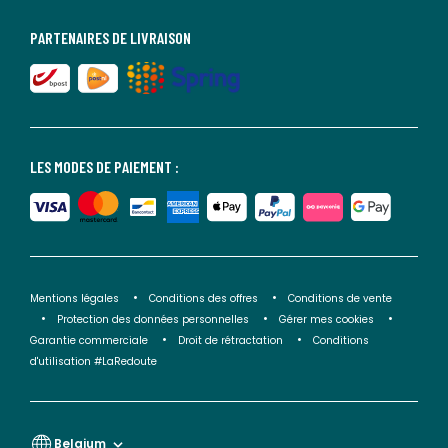
PARTENAIRES DE LIVRAISON
LES MODES DE PAIEMENT :
Mentions légales
Conditions des offres
Conditions de vente
Protection des données personnelles
Gérer mes cookies
Garantie commerciale
Droit de rétractation
Conditions
d'utilisation #LaRedoute
Belgium