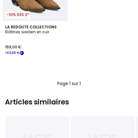
-10% DÈS 2*
LA REDOUTE COLLECTIONS
Bottines western en cuir
169,00 €
143,65 €
Page 1 sur 1
Articles similaires