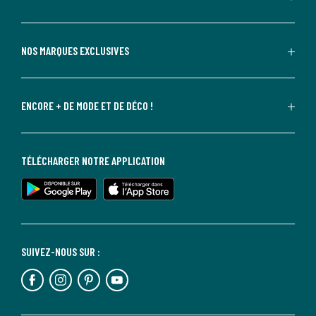
NOS MARQUES EXCLUSIVES
ENCORE + DE MODE ET DE DÉCO !
TÉLÉCHARGER NOTRE APPLICATION
SUIVEZ-NOUS SUR :