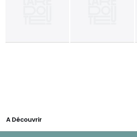
A Découvrir