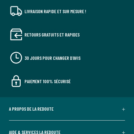
LIVRAISON RAPIDE ET SUR MESURE !
RETOURS GRATUITS ET RAPIDES
30 JOURS POUR CHANGER D'AVIS
PAIEMENT 100% SÉCURISÉ
A PROPOS DE LA REDOUTE
AIDE & SERVICES LA REDOUTE