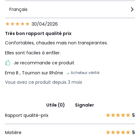
Français
30/04/2026
Très bon rapport qualité prix
Confortables, chaudes mais non transpirantes.
Elles sont faciles à enfiler.
Je recommande ce produit
Ema B
, Tournon sur Rhône
Acheteur vérifié
Vous avez ce produit depuis 3 mois
Utile (0)
Signaler
Rapport qualité-prix
5
Matière
5