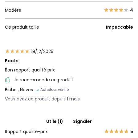
Matière
4
Ce produit taille
Impeccable
19/12/2025
Boots
Bon rapport qualité prix
Je recommande ce produit
Biche
, Naves
Acheteur vérifié
Vous avez ce produit depuis 1 mois
Utile (1)
Signaler
Rapport qualité-prix
5