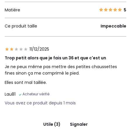
Matière
5
Ce produit taille
Impeccable
11/12/2025
Trop petit alors que je fais un 36 et que c'est un
Je ne peux même pas mettre des petites chaussettes
fines sinon ça me comprimé le pied.
Elles sont mal taillée.
Lau81
Acheteur vérifié
Vous avez ce produit depuis 1 mois
Utile (3)
Signaler