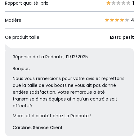
Rapport qualité-prix
1
Matière
4
Ce produit taille
Extra petit
Réponse de La Redoute, 12/12/2025
Bonjour,
Nous vous remercions pour votre avis et regrettons
que la taille de vos boots ne vous ait pas donné
entière satisfaction. Votre remarque a été
transmise à nos équipes afin qu’un contrôle soit
effectué.
Merci et à bientôt chez La Redoute !
Caroline, Service Client