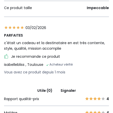
Ce produit taille
Impeccable
03/02/2026
PARFAITES
c'était un cadeau et la destinataire en est très contente,
style, qualité, mission accomplie
Je recommande ce produit
isabellebliss
, Toulouse
Acheteur vérifié
Vous avez ce produit depuis 1 mois
Utile (0)
Signaler
Rapport qualité-prix
4
Matière
4