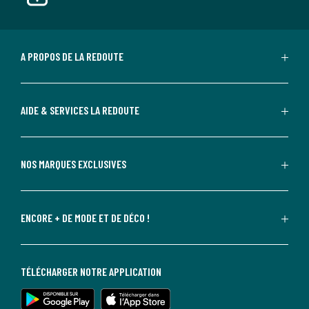
A PROPOS DE LA REDOUTE
AIDE & SERVICES LA REDOUTE
NOS MARQUES EXCLUSIVES
ENCORE + DE MODE ET DE DÉCO !
TÉLÉCHARGER NOTRE APPLICATION