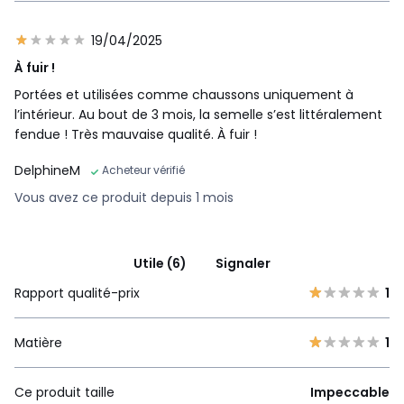
19/04/2025
À fuir !
Portées et utilisées comme chaussons uniquement à
l’intérieur. Au bout de 3 mois, la semelle s’est littéralement
fendue ! Très mauvaise qualité. À fuir !
DelphineM
Acheteur vérifié
Vous avez ce produit depuis 1 mois
Utile (6)
Signaler
Rapport qualité-prix
1
Matière
1
Ce produit taille
Impeccable