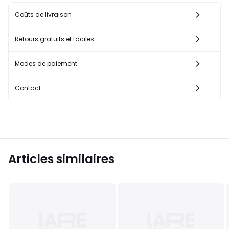
Coûts de livraison
Retours gratuits et faciles
Modes de paiement
Contact
Articles similaires