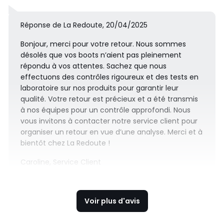
Réponse de La Redoute, 20/04/2025
Bonjour, merci pour votre retour. Nous sommes
désolés que vos boots n’aient pas pleinement
répondu à vos attentes. Sachez que nous
effectuons des contrôles rigoureux et des tests en
laboratoire sur nos produits pour garantir leur
qualité. Votre retour est précieux et a été transmis
à nos équipes pour un contrôle approfondi. Nous
vous invitons à contacter notre service client pour
organiser un retour en vue d’une analyse. Merci et à
bientôt chez La Redoute !
Caroline, Service Client
Voir plus d'avis