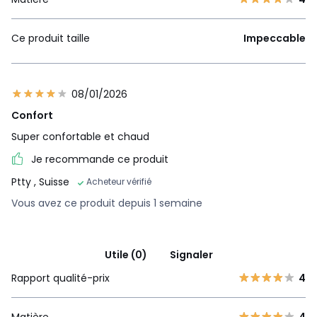
Ce produit taille
Impeccable
08/01/2026
Confort
Super confortable et chaud
Je recommande ce produit
Ptty
, Suisse
Acheteur vérifié
Vous avez ce produit depuis 1 semaine
Utile (0)
Signaler
Rapport qualité-prix
4