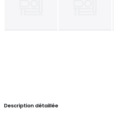
Description détaillée