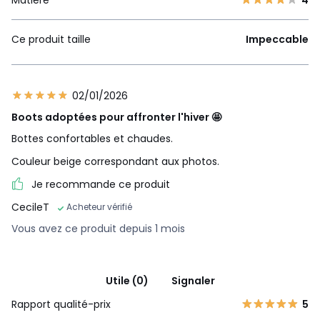
Matière
4
Ce produit taille
Impeccable
02/01/2026
Boots adoptées pour affronter l'hiver 🤩
Bottes confortables et chaudes.
Couleur beige correspondant aux photos.
Je recommande ce produit
CecileT
Acheteur vérifié
Vous avez ce produit depuis 1 mois
Utile (0)
Signaler
Rapport qualité-prix
5