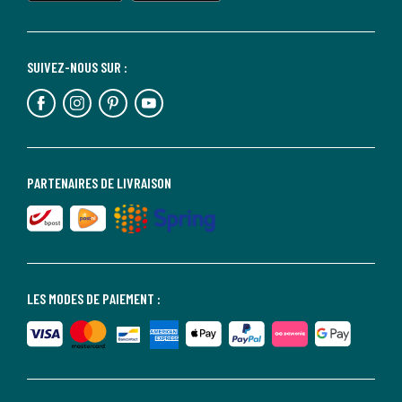
SUIVEZ-NOUS SUR :
PARTENAIRES DE LIVRAISON
LES MODES DE PAIEMENT :