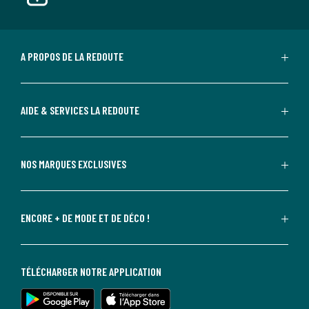
A PROPOS DE LA REDOUTE
AIDE & SERVICES LA REDOUTE
NOS MARQUES EXCLUSIVES
ENCORE + DE MODE ET DE DÉCO !
TÉLÉCHARGER NOTRE APPLICATION