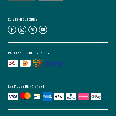
SUIVEZ-NOUS SUR :
PARTENAIRES DE LIVRAISON
LES MODES DE PAIEMENT :