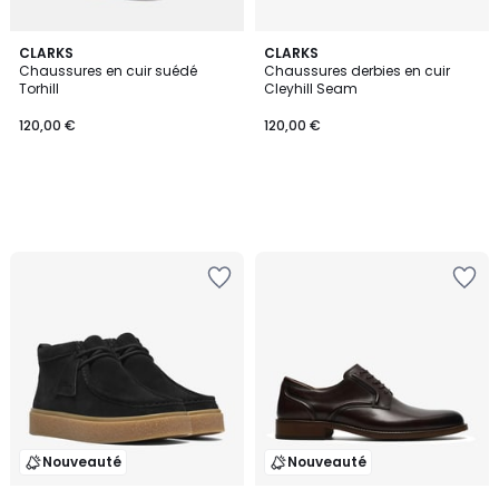
CLARKS
CLARKS
Chaussures en cuir suédé
Chaussures derbies en cuir
Torhill
Cleyhill Seam
120,00 €
120,00 €
Nouveauté
Nouveauté