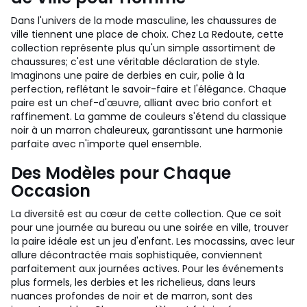
Dans l'univers de la mode masculine, les chaussures de
ville tiennent une place de choix. Chez La Redoute, cette
collection représente plus qu'un simple assortiment de
chaussures; c'est une véritable déclaration de style.
Imaginons une paire de derbies en cuir, polie à la
perfection, reflétant le savoir-faire et l'élégance. Chaque
paire est un chef-d'œuvre, alliant avec brio confort et
raffinement. La gamme de couleurs s'étend du classique
noir à un marron chaleureux, garantissant une harmonie
parfaite avec n'importe quel ensemble.
Des Modèles pour Chaque
Occasion
La diversité est au cœur de cette collection. Que ce soit
pour une journée au bureau ou une soirée en ville, trouver
la paire idéale est un jeu d'enfant. Les mocassins, avec leur
allure décontractée mais sophistiquée, conviennent
parfaitement aux journées actives. Pour les événements
plus formels, les derbies et les richelieus, dans leurs
nuances profondes de noir et de marron, sont des