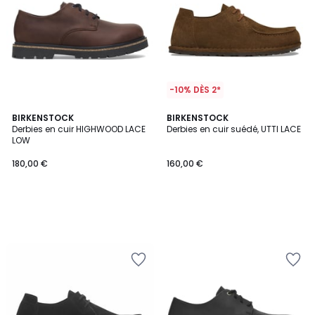
-10% DÈS 2*
BIRKENSTOCK
BIRKENSTOCK
Derbies en cuir HIGHWOOD LACE
Derbies en cuir suédé, UTTI LACE
LOW
180,00 €
160,00 €