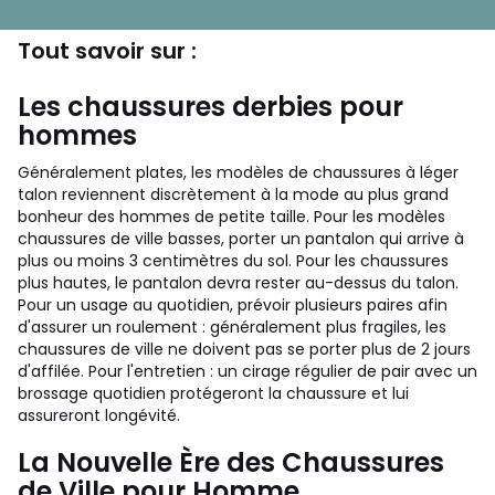
Tout savoir sur :
Les chaussures derbies pour
hommes
Généralement plates, les modèles de chaussures à léger
talon reviennent discrètement à la mode au plus grand
bonheur des hommes de petite taille. Pour les modèles
chaussures de ville basses, porter un pantalon qui arrive à
plus ou moins 3 centimètres du sol. Pour les chaussures
plus hautes, le pantalon devra rester au-dessus du talon.
Pour un usage au quotidien, prévoir plusieurs paires afin
d'assurer un roulement : généralement plus fragiles, les
chaussures de ville ne doivent pas se porter plus de 2 jours
d'affilée. Pour l'entretien : un cirage régulier de pair avec un
brossage quotidien protégeront la chaussure et lui
assureront longévité.
La Nouvelle Ère des Chaussures
de Ville pour Homme