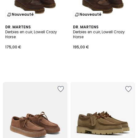
Nouveauté
Nouveauté
DR. MARTENS
DR. MARTENS
Derbies en cuir, Lowell Crazy
Derbies en cuir, Lowell Crazy
Horse
Horse
175,00 €
195,00 €