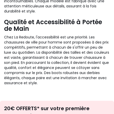
incontournables. Chaque modèle est fabriqué avec une
attention méticuleuse aux détails, assurant à la fois
durabilité et style.
Qualité et Accessibilité à Portée
de Main
Chez La Redoute, l'accessibilité est une priorité. Les
chaussures de ville pour homme sont proposées à des prix
compétitifs, permettant à chacun de s'offrir un peu de
luxe au quotidien. La disponibilité des tailles et des couleurs
est vaste, garantissant à chacun de trouver chaussure à
son pied. En parcourant la collection, il devient évident que
qualité, confort et élégance peuvent se côtoyer sans
compromis sur le prix. Des boots robustes aux derbies
élégants, chaque paire est une invitation à marcher avec
assurance et style.
Envie
20€ OFFERTS* sur votre première
d'inspirations