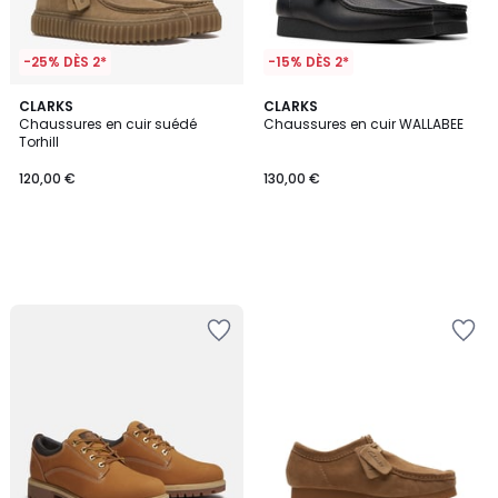
-25% DÈS 2*
-15% DÈS 2*
CLARKS
CLARKS
Chaussures en cuir suédé
Chaussures en cuir WALLABEE
Torhill
120,00 €
130,00 €