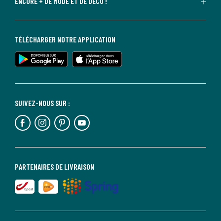
ENCORE + DE MODE ET DE DÉCO !
TÉLÉCHARGER NOTRE APPLICATION
SUIVEZ-NOUS SUR :
PARTENAIRES DE LIVRAISON