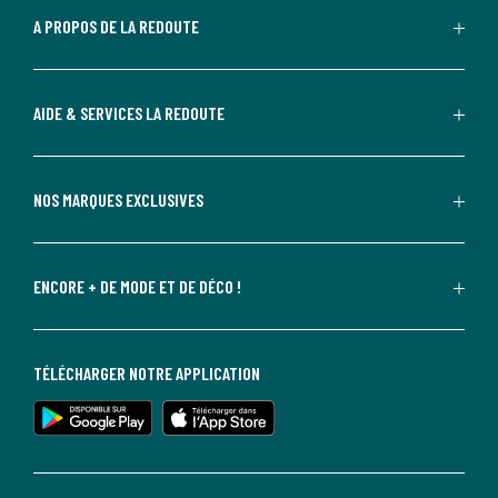
A PROPOS DE LA REDOUTE
AIDE & SERVICES LA REDOUTE
NOS MARQUES EXCLUSIVES
ENCORE + DE MODE ET DE DÉCO !
TÉLÉCHARGER NOTRE APPLICATION