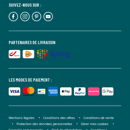
SUIVEZ-NOUS SUR :
PARTENAIRES DE LIVRAISON
LES MODES DE PAIEMENT :
Mentions légales
Conditions des offres
Conditions de vente
Protection des données personnelles
Gérer mes cookies