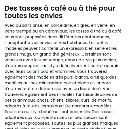
Des tasses à café ou à thé pour
toutes les envies
Avec ou sans anse, en porcelaine, en grès, en verre, en
verre trempé ou en céramique, les tasses à thé ou à café
vous sont proposées dans différentes contenances,
s'adaptant à vos envies et vos habitudes. Les petits
modèles peuvent contenir un expresso bien serré et les
grands mugs, un grand thé généreux. Certaines sont
vendues avec leur soucoupe, dans un style plus ancien,
d'autres adoptent un style définitivement contemporain
avec leurs coloris pop et vitaminés. Vous trouverez
également des modèles très purs, blancs, ainsi que des
modèles au look minimaliste noir et blanc ou encore
d'autres tout en délicatesse avec un liseré doré. Vous
trouverez également des modèles fantaisie décorés de
petits animaux, chats, chiens, zèbres, ours, de motifs,
adaptés à toutes les saisons ! De nombreux modèles
fleuris ou au style bohème sont présentés. Des tasses
adaptées aux tout-petits avec un bec spécial sont
également proposées. Toutes les plus grandes marques