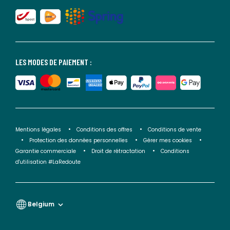
LES MODES DE PAIEMENT :
Mentions légales
Conditions des offres
Conditions de vente
Protection des données personnelles
Gérer mes cookies
Garantie commerciale
Droit de rétractation
Conditions
d'utilisation #LaRedoute
Belgium