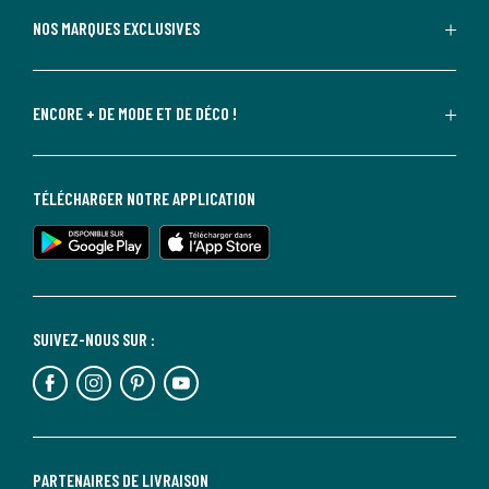
NOS MARQUES EXCLUSIVES
ENCORE + DE MODE ET DE DÉCO !
TÉLÉCHARGER NOTRE APPLICATION
SUIVEZ-NOUS SUR :
PARTENAIRES DE LIVRAISON