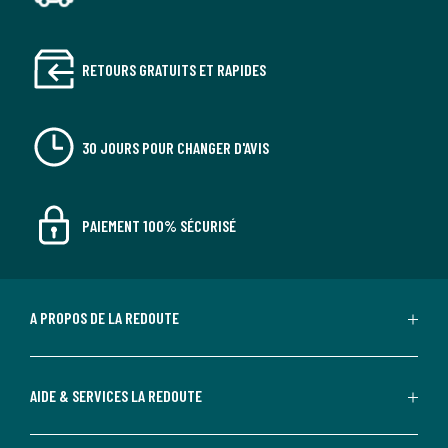
RETOURS GRATUITS ET RAPIDES
30 JOURS POUR CHANGER D'AVIS
PAIEMENT 100% SÉCURISÉ
A PROPOS DE LA REDOUTE
AIDE & SERVICES LA REDOUTE