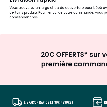
Vous trouverez un large choix de couverture pour bébé a
certains produits.
Pour l'envoi de votre commande, vous pouv
conviennent pas.
20€ OFFERTS* sur v
première comman
LIVRAISON RAPIDE ET SUR MESURE !
R