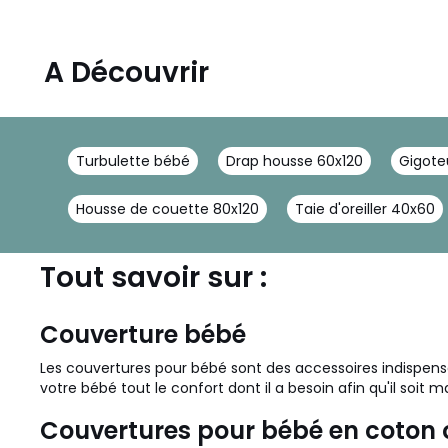
A Découvrir
Turbulette bébé
Drap housse 60x120
Gigote
Housse de couette 80x120
Taie d'oreiller 40x60
Tout savoir sur :
Couverture bébé
Les couvertures pour bébé sont des accessoires indispensabl
votre bébé tout le confort dont il a besoin afin qu'il soit
Couvertures pour bébé en coton o