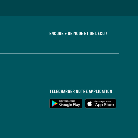
ENCORE + DE MODE ET DE DÉCO !
TÉLÉCHARGER NOTRE APPLICATION