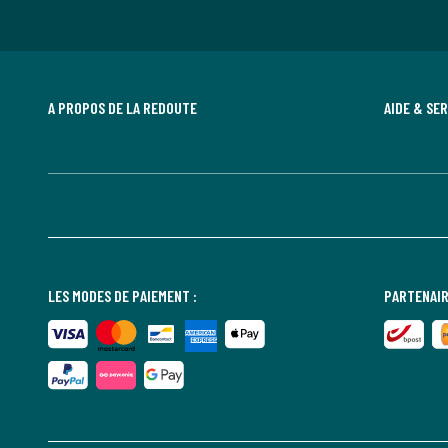
A PROPOS DE LA REDOUTE
AIDE & SE
LES MODES DE PAIEMENT :
PARTENAIR