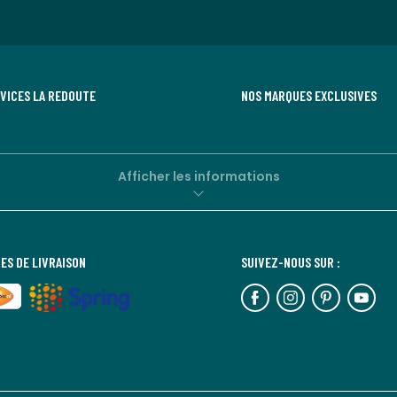
RVICES LA REDOUTE
NOS MARQUES EXCLUSIVES
Afficher les informations
ES DE LIVRAISON
SUIVEZ-NOUS SUR :