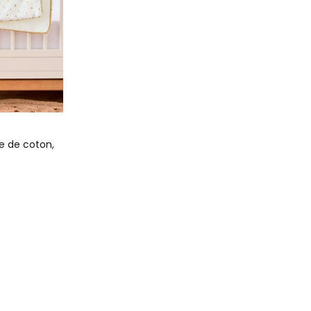
e de coton,