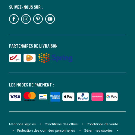
SUIVEZ-NOUS SUR :
PARTENAIRES DE LIVRAISON
LES MODES DE PAIEMENT :
Mentions légales
Conditions des offres
Conditions de vente
Protection des données personnelles
Gérer mes cookies