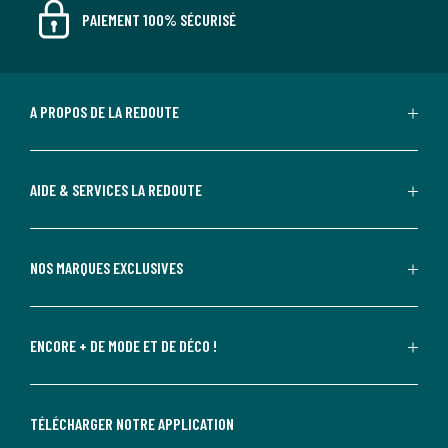
PAIEMENT 100% SÉCURISÉ
A PROPOS DE LA REDOUTE
AIDE & SERVICES LA REDOUTE
NOS MARQUES EXCLUSIVES
ENCORE + DE MODE ET DE DÉCO !
TÉLÉCHARGER NOTRE APPLICATION