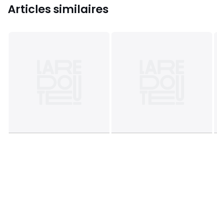
Articles similaires