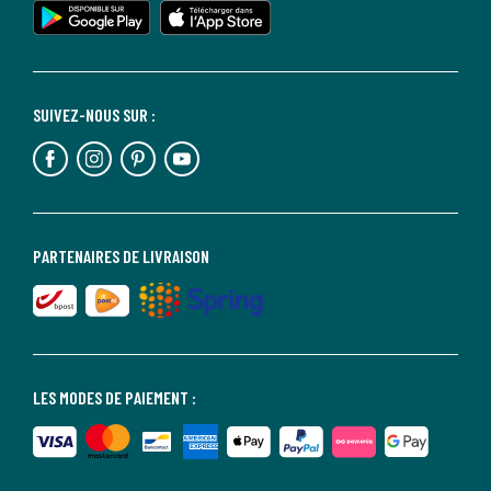
SUIVEZ-NOUS SUR :
PARTENAIRES DE LIVRAISON
LES MODES DE PAIEMENT :