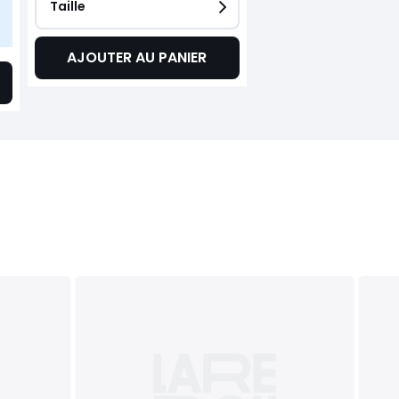
Taille
AJOUTER AU PANIER