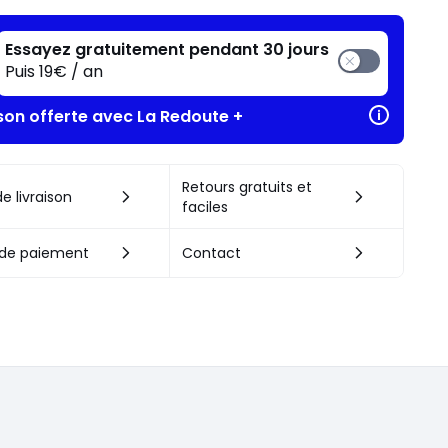
Essayez gratuitement pendant 30 jours
Puis 19€ / an
ison offerte avec La Redoute +
Retours gratuits et
e livraison
faciles
de paiement
Contact