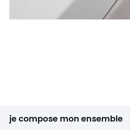
je compose mon ensemble