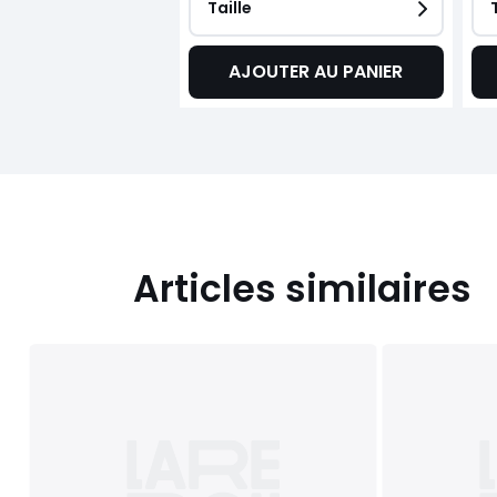
Taille
AJOUTER AU PANIER
Articles similaires