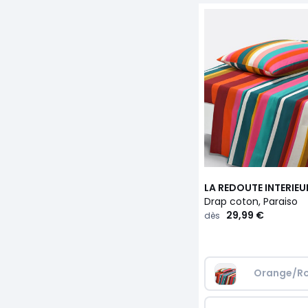
LA REDOUTE INTERIEU
Drap coton, Paraiso
29,99 €
dès
Orange/Ro