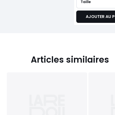
Taille
AJOUTER AU P
Articles similaires