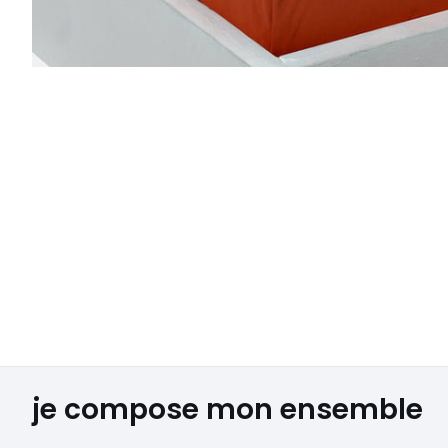
je compose mon ensemble