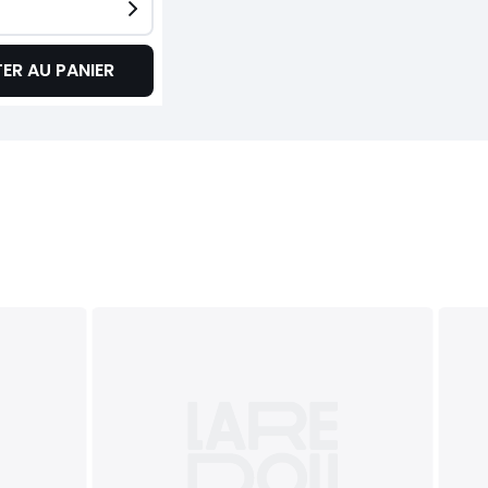
ER AU PANIER