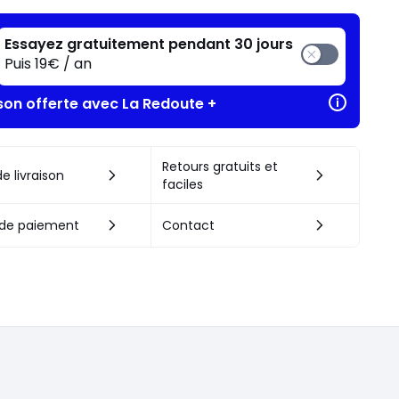
Essayez gratuitement pendant 30 jours
Puis 19€ / an
ison offerte avec La Redoute +
Retours gratuits et
e livraison
faciles
de paiement
Contact