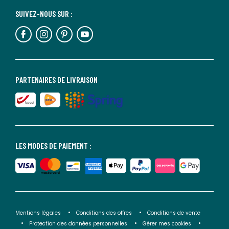
SUIVEZ-NOUS SUR :
PARTENAIRES DE LIVRAISON
LES MODES DE PAIEMENT :
Mentions légales
Conditions des offres
Conditions de vente
Protection des données personnelles
Gérer mes cookies