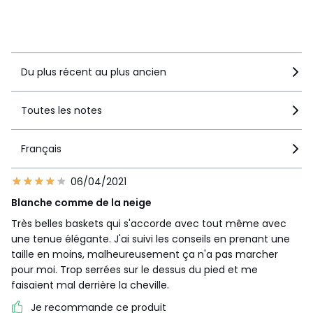
Voir le détail de la note
Du plus récent au plus ancien
Toutes les notes
Français
06/04/2021
Blanche comme de la neige
Très belles baskets qui s'accorde avec tout même avec
une tenue élégante. J'ai suivi les conseils en prenant une
taille en moins, malheureusement ça n'a pas marcher
pour moi. Trop serrées sur le dessus du pied et me
faisaient mal derrière la cheville.
Je recommande ce produit