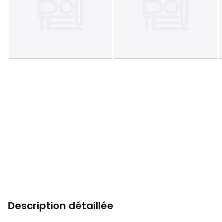
Description détaillée