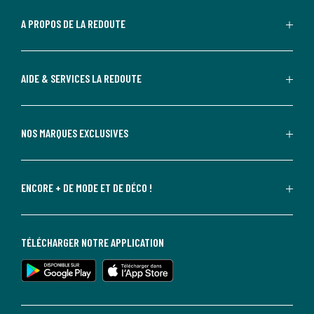
A PROPOS DE LA REDOUTE
AIDE & SERVICES LA REDOUTE
NOS MARQUES EXCLUSIVES
ENCORE + DE MODE ET DE DÉCO !
TÉLÉCHARGER NOTRE APPLICATION