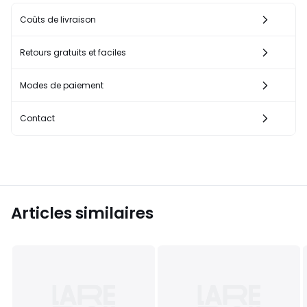
Coûts de livraison
Retours gratuits et faciles
Modes de paiement
Contact
Articles similaires