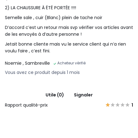
2) LA CHAUSSURE À ÉTÉ PORTÉE !!!!
Semelle sale , cuir (Blanc) plein de tache noir
D’accord c’est un retour mais svp vérifier vos articles avant
de les envoyés à d’autre personne !
Jetait bonne cliente mais vu le service client qui n’a rien
voulu faire , c’est fini.
Noemie
, Sambreville
Acheteur vérifié
Vous avez ce produit depuis 1 mois
Utile (0)
Signaler
Rapport qualité-prix
1