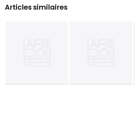
Articles similaires