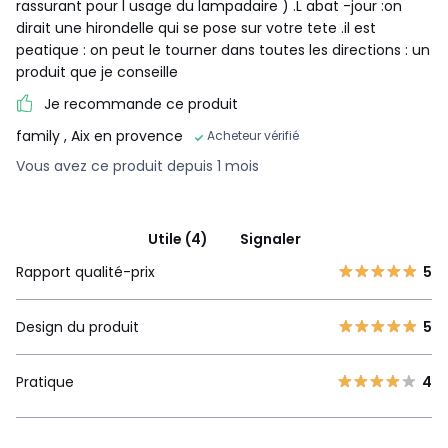
rassurant pour l usage du lampadaire ) .L abat -jour :on
dirait une hirondelle qui se pose sur votre tete .il est
peatique : on peut le tourner dans toutes les directions : un
produit que je conseille
Je recommande ce produit
family
, Aix en provence
Acheteur vérifié
Vous avez ce produit depuis 1 mois
Utile (4)
Signaler
Rapport qualité-prix
5
Design du produit
5
Pratique
4