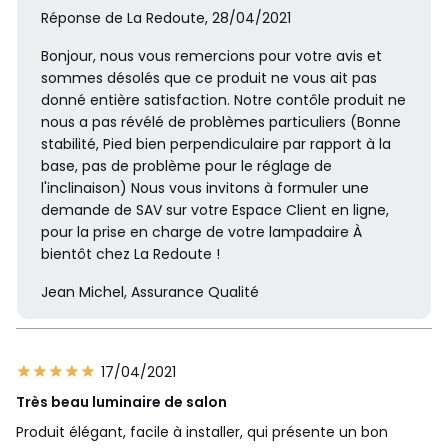
Réponse de La Redoute, 28/04/2021
Bonjour, nous vous remercions pour votre avis et
sommes désolés que ce produit ne vous ait pas
donné entière satisfaction. Notre contôle produit ne
nous a pas révélé de problèmes particuliers (Bonne
stabilité, Pied bien perpendiculaire par rapport à la
base, pas de problème pour le réglage de
l'inclinaison) Nous vous invitons à formuler une
demande de SAV sur votre Espace Client en ligne,
pour la prise en charge de votre lampadaire À
bientôt chez La Redoute !
Jean Michel, Assurance Qualité
17/04/2021
Très beau luminaire de salon
Produit élégant, facile à installer, qui présente un bon