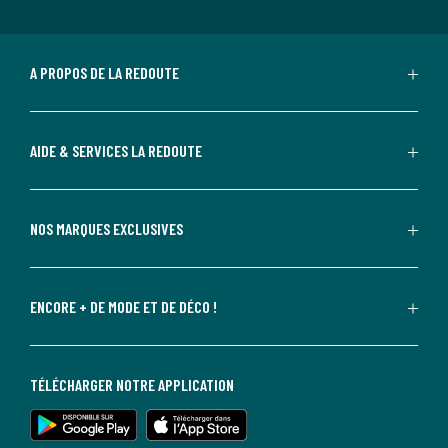
A PROPOS DE LA REDOUTE
AIDE & SERVICES LA REDOUTE
NOS MARQUES EXCLUSIVES
ENCORE + DE MODE ET DE DÉCO !
TÉLÉCHARGER NOTRE APPLICATION