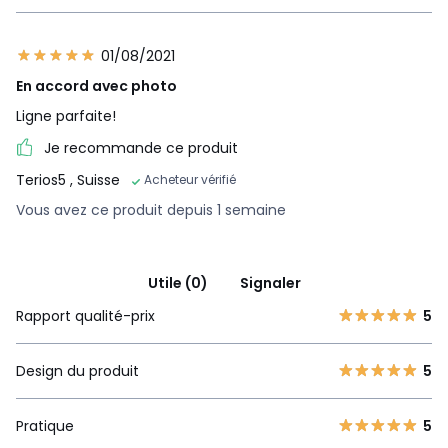
01/08/2021
En accord avec photo
Ligne parfaite!
Je recommande ce produit
Terios5
, Suisse
Acheteur vérifié
Vous avez ce produit depuis 1 semaine
Utile (0)
Signaler
Rapport qualité-prix
5
Design du produit
5
Pratique
5