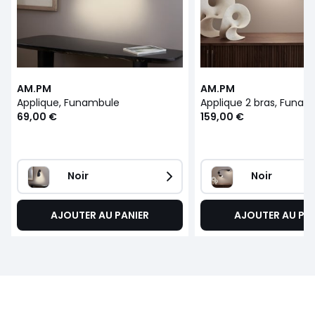
AM.PM
AM.PM
Applique, Funambule
Applique 2 bras, Funam
69,00 €
159,00 €
Noir
Noir
AJOUTER AU PANIER
AJOUTER AU PA