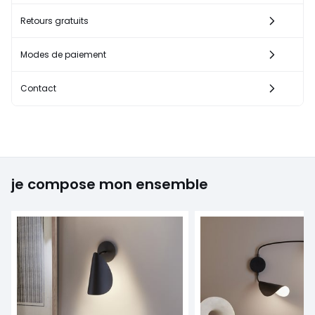
Retours gratuits
Modes de paiement
Contact
je compose mon ensemble