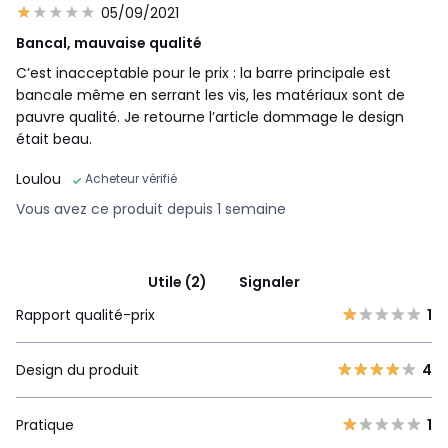
05/09/2021
Bancal, mauvaise qualité
C’est inacceptable pour le prix : la barre principale est
bancale même en serrant les vis, les matériaux sont de
pauvre qualité. Je retourne l’article dommage le design
était beau.
Loulou
Acheteur vérifié
Vous avez ce produit depuis 1 semaine
Utile (2)
Signaler
Rapport qualité-prix
1
Design du produit
4
Pratique
1