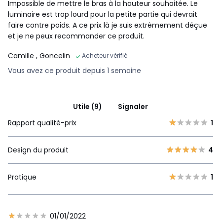
Impossible de mettre le bras à la hauteur souhaitée. Le
luminaire est trop lourd pour la petite partie qui devrait
faire contre poids. A ce prix là je suis extrêmement déçue
et je ne peux recommander ce produit.
Camille
, Goncelin
Acheteur vérifié
Vous avez ce produit depuis 1 semaine
Utile (9)
Signaler
Rapport qualité-prix
1
Design du produit
4
Pratique
1
01/01/2022