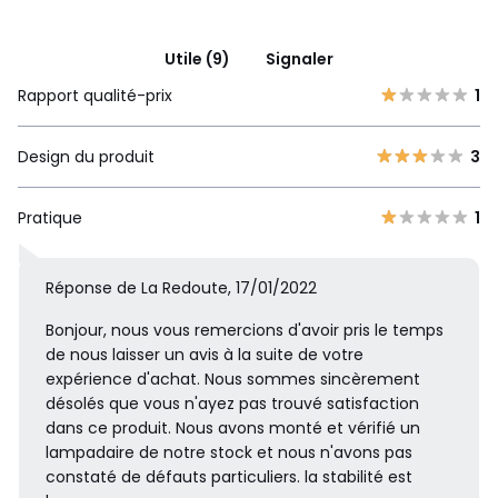
Utile (9)
Signaler
Rapport qualité-prix
1
Design du produit
3
Pratique
1
Réponse de La Redoute, 17/01/2022
Bonjour, nous vous remercions d'avoir pris le temps
de nous laisser un avis à la suite de votre
expérience d'achat. Nous sommes sincèrement
désolés que vous n'ayez pas trouvé satisfaction
dans ce produit. Nous avons monté et vérifié un
lampadaire de notre stock et nous n'avons pas
constaté de défauts particuliers. la stabilité est