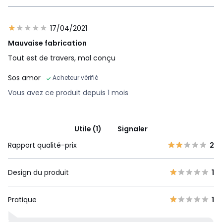
17/04/2021
Mauvaise fabrication
Tout est de travers, mal conçu
Sos amor
Acheteur vérifié
Vous avez ce produit depuis 1 mois
Utile (1)
Signaler
Rapport qualité-prix
2
Design du produit
1
Pratique
1