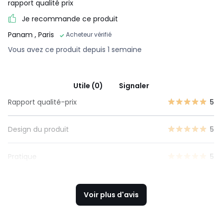
rapport qualité prix
Je recommande ce produit
Panam
, Paris
Acheteur vérifié
Vous avez ce produit depuis 1 semaine
Utile (0)
Signaler
Rapport qualité-prix
5
Design du produit
5
Pratique
5
Voir plus d'avis