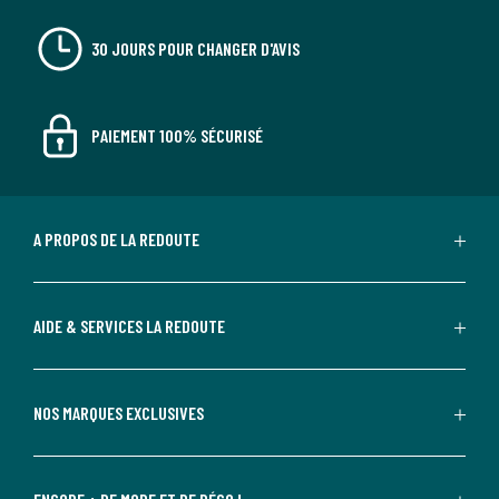
30 JOURS POUR CHANGER D'AVIS
PAIEMENT 100% SÉCURISÉ
A PROPOS DE LA REDOUTE
AIDE & SERVICES LA REDOUTE
NOS MARQUES EXCLUSIVES