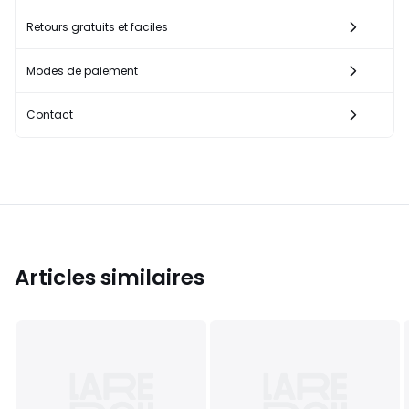
Retours gratuits et faciles
Modes de paiement
Contact
Articles similaires