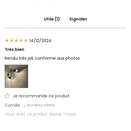
Utile (1)
Signaler
14/12/2024
Très bien
Rendu très joli, conforme aux photos
Je recommande ce produit
Camille
Acheteur vérifié
Vous avez ce produit depuis 1 mois