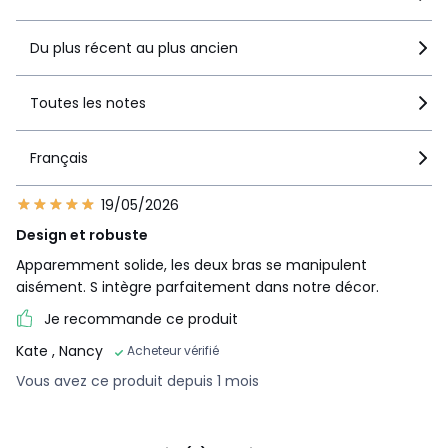
Du plus récent au plus ancien
Toutes les notes
Français
19/05/2026
Design et robuste
Apparemment solide, les deux bras se manipulent
aisément. S intègre parfaitement dans notre décor.
Je recommande ce produit
Kate
, Nancy
Acheteur vérifié
Vous avez ce produit depuis 1 mois