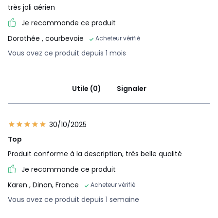
très joli aérien
Je recommande ce produit
Dorothée
, courbevoie
Acheteur vérifié
Vous avez ce produit depuis 1 mois
Utile (0)
Signaler
30/10/2025
Top
Produit conforme à la description, très belle qualité
Je recommande ce produit
Karen
, Dinan, France
Acheteur vérifié
Vous avez ce produit depuis 1 semaine