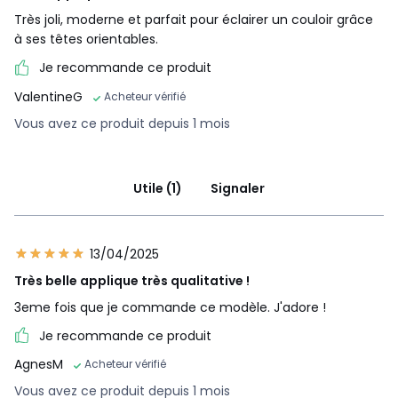
Très joli, moderne et parfait pour éclairer un couloir grâce
à ses têtes orientables.
Je recommande ce produit
ValentineG
Acheteur vérifié
Vous avez ce produit depuis 1 mois
Utile (1)
Signaler
13/04/2025
Très belle applique très qualitative !
3eme fois que je commande ce modèle. J'adore !
Je recommande ce produit
AgnesM
Acheteur vérifié
Vous avez ce produit depuis 1 mois