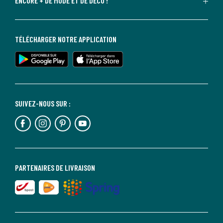
ENCORE + DE MODE ET DE DÉCO !
TÉLÉCHARGER NOTRE APPLICATION
SUIVEZ-NOUS SUR :
PARTENAIRES DE LIVRAISON