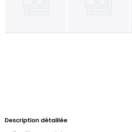
Description détaillée