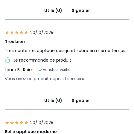
Utile (0)
Signaler
20/10/2025
Trés bien
Trés contente, applique design et sobre en même temps.
Je recommande ce produit
Laure B
, Reims
Acheteur vérifié
Vous avez ce produit depuis 1 semaine
Utile (0)
Signaler
20/10/2025
Belle applique moderne