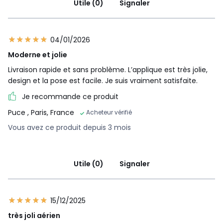
Utile (0)
Signaler
04/01/2026
Moderne et jolie
Livraison rapide et sans problème. L’applique est très jolie,
design et la pose est facile. Je suis vraiment satisfaite.
Je recommande ce produit
Puce
, Paris, France
Acheteur vérifié
Vous avez ce produit depuis 3 mois
Utile (0)
Signaler
15/12/2025
très joli aérien