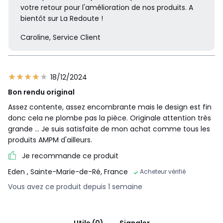
votre retour pour l'amélioration de nos produits. A
bientôt sur La Redoute !
Caroline, Service Client
18/12/2024
Bon rendu original
Assez contente, assez encombrante mais le design est fin
donc cela ne plombe pas la pièce. Originale attention très
grande ... Je suis satisfaite de mon achat comme tous les
produits AMPM d'ailleurs.
Je recommande ce produit
Eden
, Sainte-Marie-de-Ré, France
Acheteur vérifié
Vous avez ce produit depuis 1 semaine