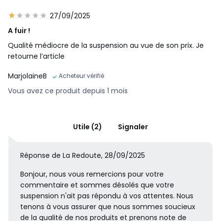
27/09/2025
A fuir !
Qualité médiocre de la suspension au vue de son prix. Je
retourne l’article
MarjolaineB
Acheteur vérifié
Vous avez ce produit depuis 1 mois
Utile (2)
Signaler
Réponse de La Redoute, 28/09/2025
Bonjour, nous vous remercions pour votre
commentaire et sommes désolés que votre
suspension n'ait pas répondu à vos attentes. Nous
tenons à vous assurer que nous sommes soucieux
de la qualité de nos produits et prenons note de