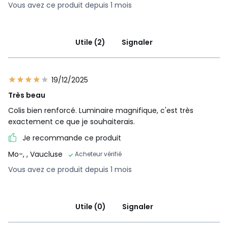
Vous avez ce produit depuis 1 mois
Utile (2)
Signaler
19/12/2025
Très beau
Colis bien renforcé. Luminaire magnifique, c'est très
exactement ce que je souhaiterais.
Je recommande ce produit
Mo-,
, Vaucluse
Acheteur vérifié
Vous avez ce produit depuis 1 mois
Utile (0)
Signaler