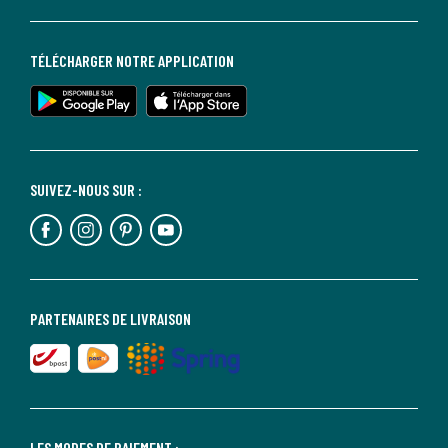
TÉLÉCHARGER NOTRE APPLICATION
SUIVEZ-NOUS SUR :
PARTENAIRES DE LIVRAISON
LES MODES DE PAIEMENT :