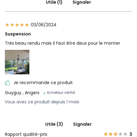
Utile (1)
Signaler
03/06/2024
Suspension
Très beau rendu mais il faut être deux pour le monter
Je recommande ce produit
Guyguy
, Angers
Acheteur vérifié
Vous avez ce produit depuis 1 mois
Utile (3)
Signaler
Rapport qualité-prix
3