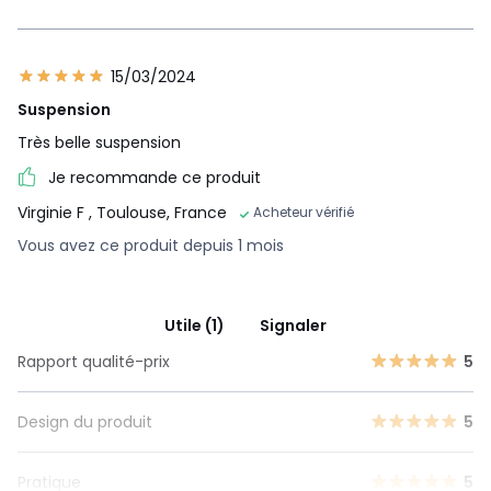
15/03/2024
Suspension
Très belle suspension
Je recommande ce produit
Virginie F
, Toulouse, France
Acheteur vérifié
Vous avez ce produit depuis 1 mois
Utile (1)
Signaler
Rapport qualité-prix
5
Design du produit
5
Pratique
5