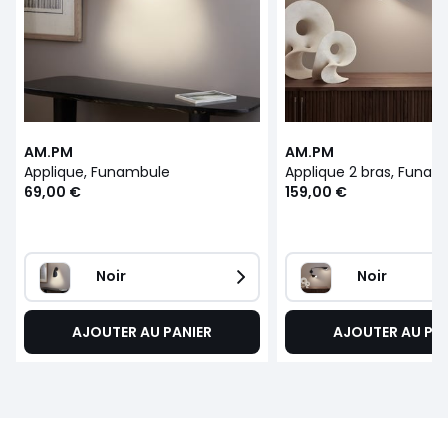
AM.PM
AM.PM
Applique, Funambule
Applique 2 bras, Funam
69,00 €
159,00 €
Noir
Noir
AJOUTER AU PANIER
AJOUTER AU PA