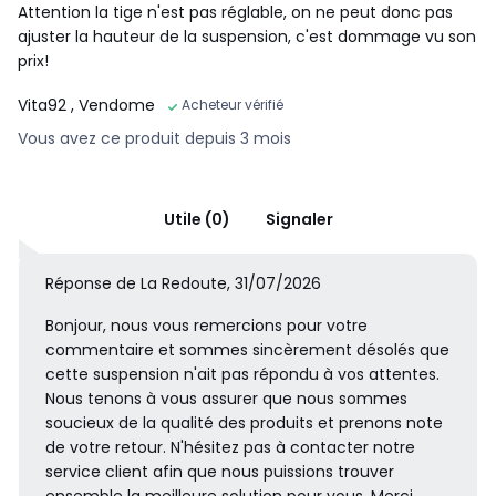
Attention la tige n'est pas réglable, on ne peut donc pas
ajuster la hauteur de la suspension, c'est dommage vu son
prix!
Vita92
, Vendome
Acheteur vérifié
Vous avez ce produit depuis 3 mois
Utile (0)
Signaler
Réponse de La Redoute, 31/07/2026
Bonjour, nous vous remercions pour votre
commentaire et sommes sincèrement désolés que
cette suspension n'ait pas répondu à vos attentes.
Nous tenons à vous assurer que nous sommes
soucieux de la qualité des produits et prenons note
de votre retour. N'hésitez pas à contacter notre
service client afin que nous puissions trouver
ensemble la meilleure solution pour vous. Merci