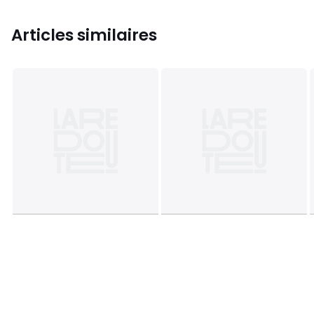
Articles similaires