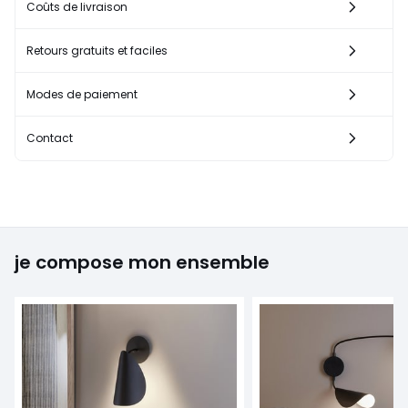
Coûts de livraison
Retours gratuits et faciles
Modes de paiement
Contact
je compose mon ensemble