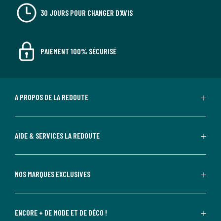
30 JOURS POUR CHANGER D'AVIS
PAIEMENT 100% SÉCURISÉ
A PROPOS DE LA REDOUTE
AIDE & SERVICES LA REDOUTE
NOS MARQUES EXCLUSIVES
ENCORE + DE MODE ET DE DÉCO !