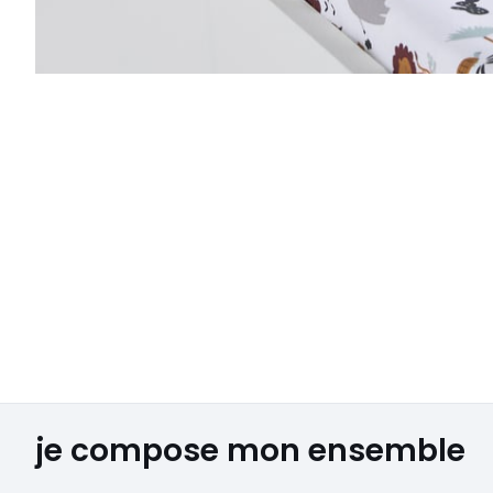
je compose mon ensemble