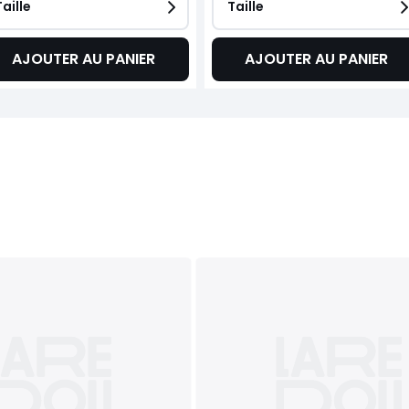
Taille
Taille
AJOUTER AU PANIER
AJOUTER AU PANIER