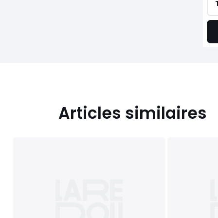
Articles similaires