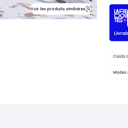
Voir les produits similaires
Livra
Coûts d
Modes 