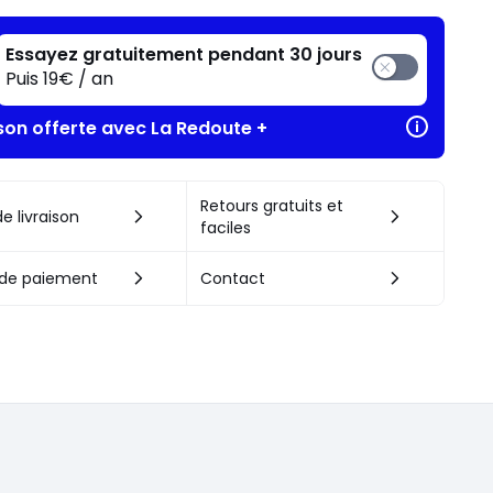
Essayez gratuitement pendant 30 jours
Puis 19€ / an
ison offerte avec La Redoute +
Retours gratuits et
e livraison
faciles
de paiement
Contact