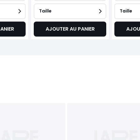
Taille
Taille
ANIER
AJOUTER AU PANIER
AJOU