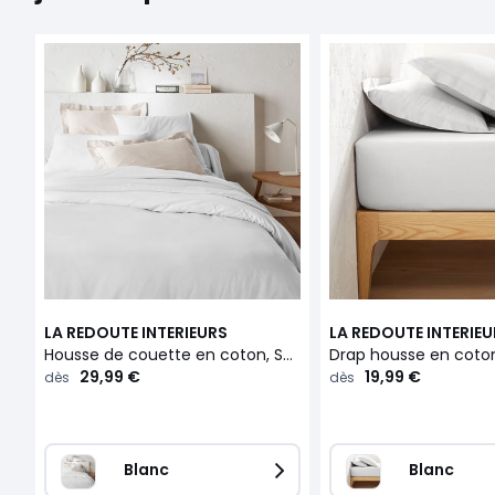
LA REDOUTE INTERIEURS
LA REDOUTE INTERIE
Housse de couette en coton, Scenario
29,99 €
19,99 €
dès
dès
Blanc
Blanc