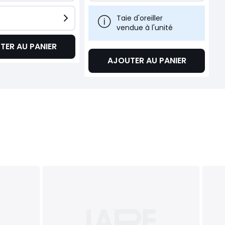
Taie d'oreiller
vendue à l'unité
TER AU PANIER
AJOUTER AU PANIER