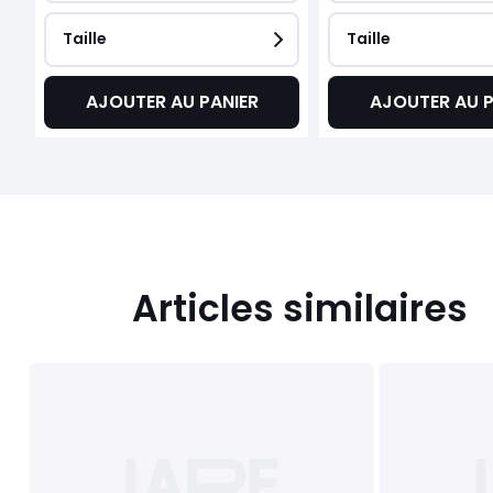
Taille
Taille
AJOUTER AU PANIER
AJOUTER AU P
Articles similaires