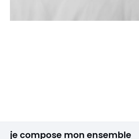
je compose mon ensemble