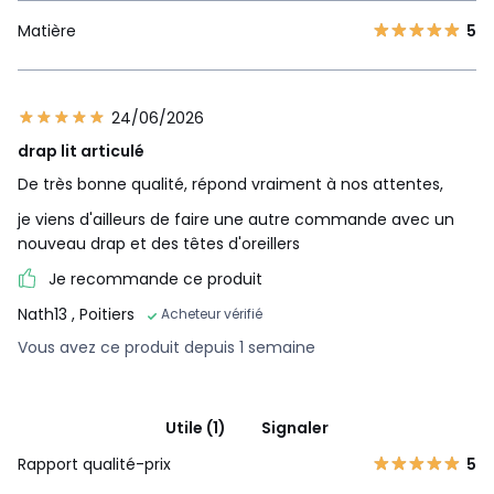
Matière
5
24/06/2026
drap lit articulé
De très bonne qualité, répond vraiment à nos attentes,
je viens d'ailleurs de faire une autre commande avec un
nouveau drap et des têtes d'oreillers
Je recommande ce produit
Nath13
, Poitiers
Acheteur vérifié
Vous avez ce produit depuis 1 semaine
Utile (1)
Signaler
Rapport qualité-prix
5