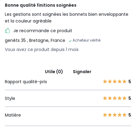
Bonne qualité finitions soignées
Les gestions sont soignées les bonnets bien enveloppante
et la couleur agréable
Je recommande ce produit
genêts 35
, Bretagne, France
Acheteur vérifié
Vous avez ce produit depuis 1 mois
Utile (0)
Signaler
Rapport qualité-prix
5
Style
5
Matière
5