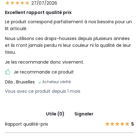
27/07/2026
Excellent rapport qualité prix
Le produit correspond parfaitement à nos besoins pour un
lit articulé.
Nous utilisons ces draps-housses depuis plusieurs années
et ils n’ont jamais perdu ni leur couleur ni la qualité de leur
tissu.
Je les recommande donc vivement.
Je recommande ce produit
Dila
, Bruxelles
Acheteur vérifié
Vous avez ce produit depuis 1 mois
Utile (0)
Signaler
Rapport qualité-prix
5