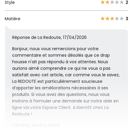
Style
2
Matière
3
Réponse de La Redoute, 17/04/2026
Bonjour, nous vous remercions pour votre
commentaire et sommes désolés que ce drap
housse n'ait pas répondu à vos attentes. Nous
aurions aimé comprendre ce qui ne vous a pas
satisfait avec cet article, car comme vous le savez,
La REDOUTE est particulièrement soucieuse
d’apporter les améliorations nécessaires à ses
produits. Si vous avez des questions, nous vous
invitons à formuler une demande sur notre aide en
ligne via votre Espace Client. A bientôt chez La
Redoute !
Caroline, Service Client