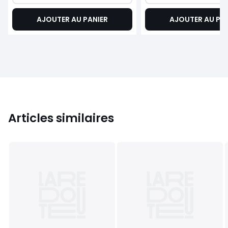
AJOUTER AU PANIER
AJOUTER AU PA
Articles similaires