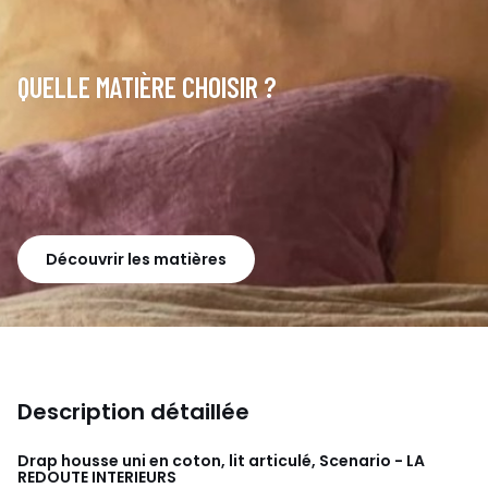
QUELLE MATIÈRE CHOISIR ?
Découvrir les matières
Description détaillée
Drap housse uni en coton, lit articulé, Scenario - LA
REDOUTE INTERIEURS