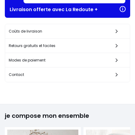
Livraison offerte avec La Redoute +
Coûts de livraison
Retours gratuits et faciles
Modes de paiement
Contact
je compose mon ensemble