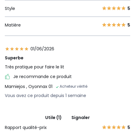
Style
5
Matière
5
01/06/2026
Superbe
Très pratique pour faire le lit
Je recommande ce produit
Mamiejos
, Oyonnax 01
Acheteur vérifié
Vous avez ce produit depuis 1 semaine
Utile (1)
Signaler
Rapport qualité-prix
5