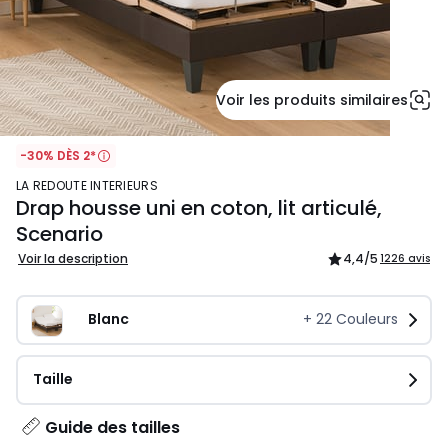
Voir les produits similaires
-30% DÈS 2*
LA REDOUTE INTERIEURS
Drap housse uni en coton, lit articulé,
Scenario
Voir la description
4,4
/5
1226 avis
Blanc
+
22
Couleurs
Taille
Guide des tailles