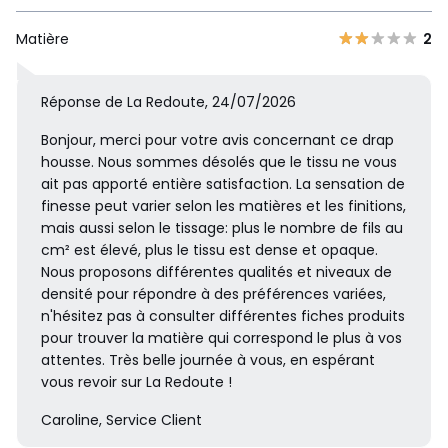
Matière
2
Réponse de La Redoute, 24/07/2026
Bonjour, merci pour votre avis concernant ce drap
housse. Nous sommes désolés que le tissu ne vous
ait pas apporté entière satisfaction. La sensation de
finesse peut varier selon les matières et les finitions,
mais aussi selon le tissage: plus le nombre de fils au
cm² est élevé, plus le tissu est dense et opaque.
Nous proposons différentes qualités et niveaux de
densité pour répondre à des préférences variées,
n'hésitez pas à consulter différentes fiches produits
pour trouver la matière qui correspond le plus à vos
attentes. Très belle journée à vous, en espérant
vous revoir sur La Redoute !
Caroline, Service Client