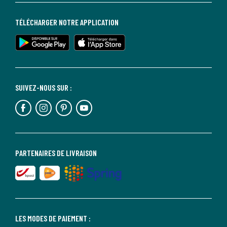
TÉLÉCHARGER NOTRE APPLICATION
SUIVEZ-NOUS SUR :
PARTENAIRES DE LIVRAISON
LES MODES DE PAIEMENT :