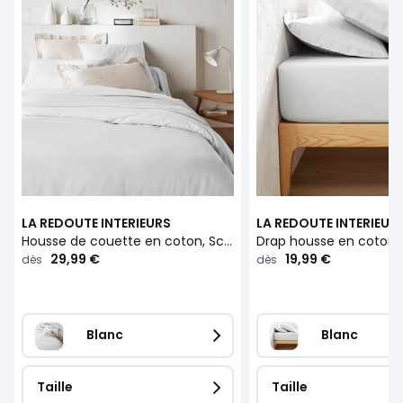
LA REDOUTE INTERIEURS
LA REDOUTE INTERIEUR
Housse de couette en coton, Scenario
29,99 €
19,99 €
dès
dès
Blanc
Blanc
Taille
Taille