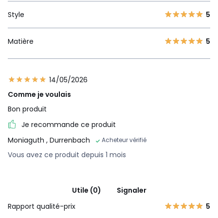
Style
5
Matière
5
14/05/2026
Comme je voulais
Bon produit
Je recommande ce produit
Moniaguth
, Durrenbach
Acheteur vérifié
Vous avez ce produit depuis 1 mois
Utile (0)
Signaler
Rapport qualité-prix
5