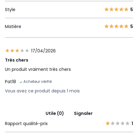
Style
5
Matière
5
17/04/2026
Très chers
Un produit vraiment très chers
Pat18
Acheteur vérifié
Vous avez ce produit depuis 1 mois
Utile (0)
Signaler
Rapport qualité-prix
1