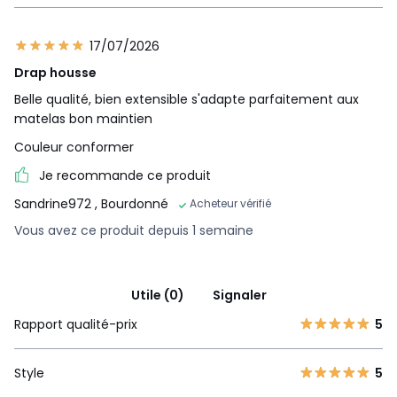
17/07/2026
Drap housse
Belle qualité, bien extensible s'adapte parfaitement aux
matelas bon maintien
Couleur conformer
Je recommande ce produit
Sandrine972
, Bourdonné
Acheteur vérifié
Vous avez ce produit depuis 1 semaine
Utile (0)
Signaler
Rapport qualité-prix
5
Style
5