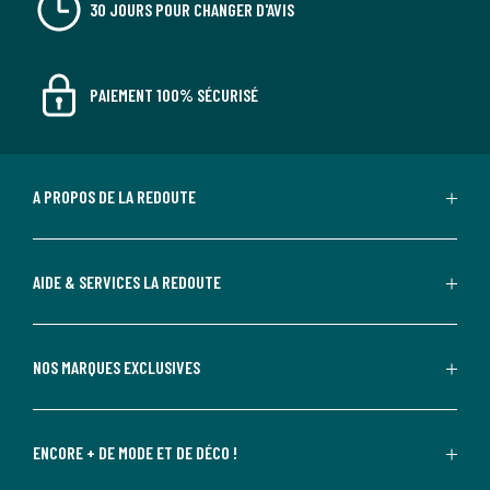
30 JOURS POUR CHANGER D'AVIS
PAIEMENT 100% SÉCURISÉ
A PROPOS DE LA REDOUTE
AIDE & SERVICES LA REDOUTE
NOS MARQUES EXCLUSIVES
ENCORE + DE MODE ET DE DÉCO !