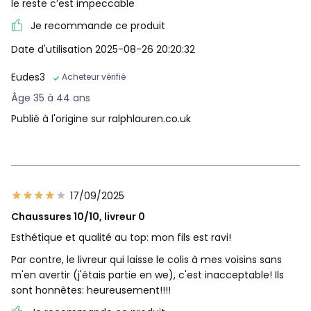
le reste c’est impeccable
Je recommande ce produit
Date d'utilisation 2025-08-26 20:20:32
Eudes3
Acheteur vérifié
Âge 35 à 44 ans
Publié à l'origine sur ralphlauren.co.uk
17/09/2025
Chaussures 10/10, livreur 0
Esthétique et qualité au top: mon fils est ravi!
Par contre, le livreur qui laisse le colis à mes voisins sans
m'en avertir (j'étais partie en we), c'est inacceptable! Ils
sont honnêtes: heureusement!!!!