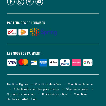
PARTENAIRES DE LIVRAISON
LES MODES DE PAIEMENT :
Mentions légales
Conditions des offres
Conditions de vente
Protection des données personnelles
Gérer mes cookies
Garantie commerciale
Droit de rétractation
Conditions
d'utilisation #LaRedoute