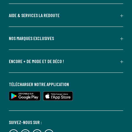
AIDE & SERVICES LA REDOUTE
NOS MARQUES EXCLUSIVES
ENCORE + DE MODE ET DE DÉCO !
TÉLÉCHARGER NOTRE APPLICATION
SUIVEZ-NOUS SUR :