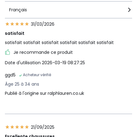
Français
31/03/2026
satisfait
satisfait satisfait satisfait satisfait satisfait satisfait
Je recommande ce produit
Date d'utilisation 2026-03-19 08:27:25
ggd5
Acheteur vérifié
Âge 25 à 34 ans
Publié à l'origine sur ralphlauren.co.uk
21/09/2025
Excellente chaussures