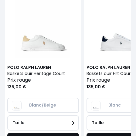
POLO RALPH LAUREN
POLO RALPH LAUREN
Baskets cuir Heritage Court
Baskets cuir Hrt Court 
prix rouge
prix rouge
135,00 €
135,00 €
Blanc/Beige
Blanc
Taille
Taille