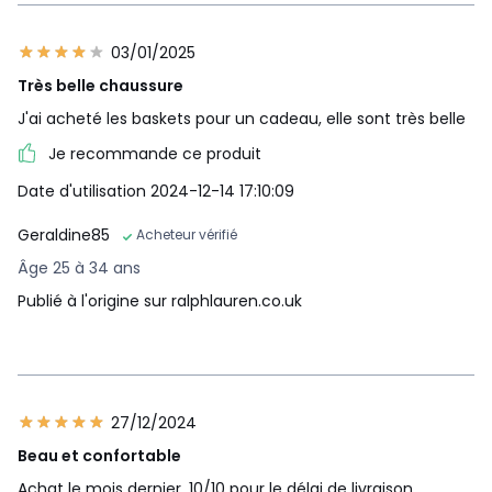
03/01/2025
Très belle chaussure
J'ai acheté les baskets pour un cadeau, elle sont très belle
Je recommande ce produit
Date d'utilisation 2024-12-14 17:10:09
Geraldine85
Acheteur vérifié
Âge 25 à 34 ans
Publié à l'origine sur ralphlauren.co.uk
27/12/2024
Beau et confortable
Achat le mois dernier, 10/10 pour le délai de livraison,