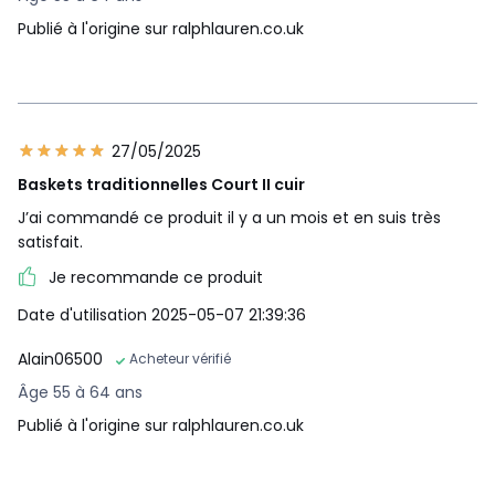
Publié à l'origine sur ralphlauren.co.uk
27/05/2025
Baskets traditionnelles Court II cuir
J’ai commandé ce produit il y a un mois et en suis très
satisfait.
Je recommande ce produit
Date d'utilisation 2025-05-07 21:39:36
Alain06500
Acheteur vérifié
Âge 55 à 64 ans
Publié à l'origine sur ralphlauren.co.uk