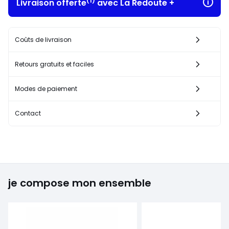
(1)
Livraison offerte
avec La Redoute +
Coûts de livraison
Retours gratuits et faciles
Modes de paiement
Contact
je compose mon ensemble