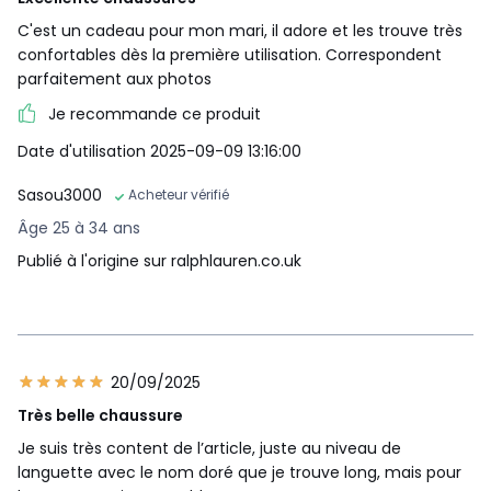
C'est un cadeau pour mon mari, il adore et les trouve très
confortables dès la première utilisation. Correspondent
parfaitement aux photos
Je recommande ce produit
Date d'utilisation 2025-09-09 13:16:00
Sasou3000
Acheteur vérifié
Âge 25 à 34 ans
Publié à l'origine sur ralphlauren.co.uk
20/09/2025
Très belle chaussure
Je suis très content de l’article, juste au niveau de
languette avec le nom doré que je trouve long, mais pour