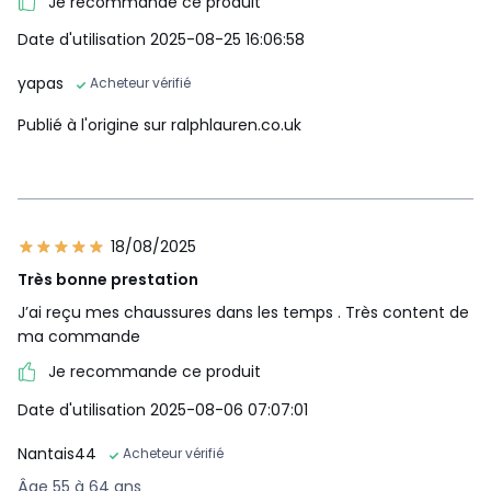
Je recommande ce produit
Date d'utilisation 2025-08-25 16:06:58
yapas
Acheteur vérifié
Publié à l'origine sur ralphlauren.co.uk
18/08/2025
Très bonne prestation
J’ai reçu mes chaussures dans les temps . Très content de
ma commande
Je recommande ce produit
Date d'utilisation 2025-08-06 07:07:01
Nantais44
Acheteur vérifié
Âge 55 à 64 ans