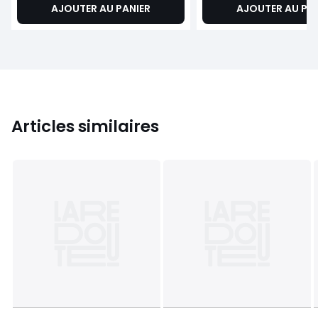
AJOUTER AU PANIER
AJOUTER AU PA
Articles similaires