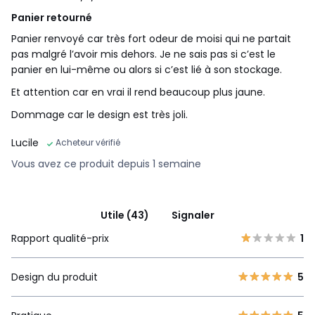
Panier retourné
Panier renvoyé car très fort odeur de moisi qui ne partait
pas malgré l’avoir mis dehors. Je ne sais pas si c’est le
panier en lui-même ou alors si c’est lié à son stockage.
Et attention car en vrai il rend beaucoup plus jaune.
Dommage car le design est très joli.
Lucile
Acheteur vérifié
Vous avez ce produit depuis 1 semaine
Utile (43)
Signaler
Rapport qualité-prix
1
Design du produit
5