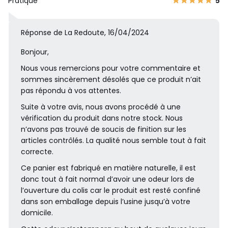
Pratique
5
Réponse de La Redoute, 16/04/2024
Bonjour,
Nous vous remercions pour votre commentaire et
sommes sincèrement désolés que ce produit n’ait
pas répondu à vos attentes.
Suite à votre avis, nous avons procédé à une
vérification du produit dans notre stock. Nous
n’avons pas trouvé de soucis de finition sur les
articles contrôlés. La qualité nous semble tout à fait
correcte.
Ce panier est fabriqué en matière naturelle, il est
donc tout à fait normal d’avoir une odeur lors de
l’ouverture du colis car le produit est resté confiné
dans son emballage depuis l’usine jusqu’à votre
domicile.