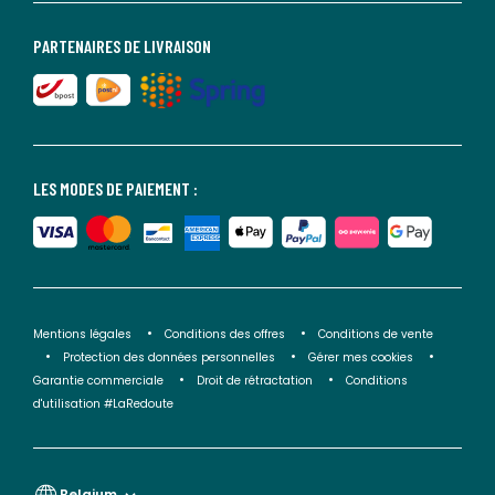
PARTENAIRES DE LIVRAISON
LES MODES DE PAIEMENT :
Mentions légales
Conditions des offres
Conditions de vente
Protection des données personnelles
Gérer mes cookies
Garantie commerciale
Droit de rétractation
Conditions
d'utilisation #LaRedoute
Belgium