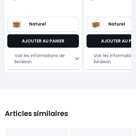
Naturel
Naturel
AJOUTER AU PANIER
AJOUTER AU PA
Voir les informations de
Voir les information
livraison
livraison
Articles similaires