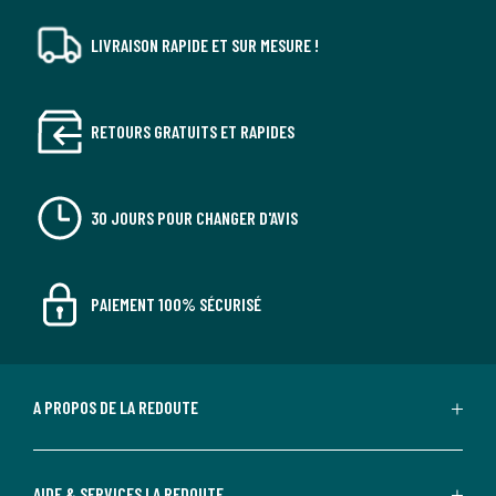
LIVRAISON RAPIDE ET SUR MESURE !
RETOURS GRATUITS ET RAPIDES
30 JOURS POUR CHANGER D'AVIS
PAIEMENT 100% SÉCURISÉ
A PROPOS DE LA REDOUTE
AIDE & SERVICES LA REDOUTE