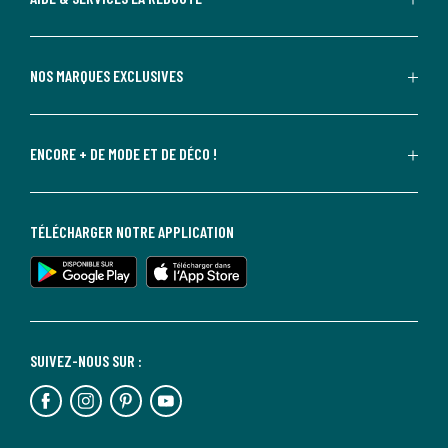
NOS MARQUES EXCLUSIVES
ENCORE + DE MODE ET DE DÉCO !
TÉLÉCHARGER NOTRE APPLICATION
SUIVEZ-NOUS SUR :