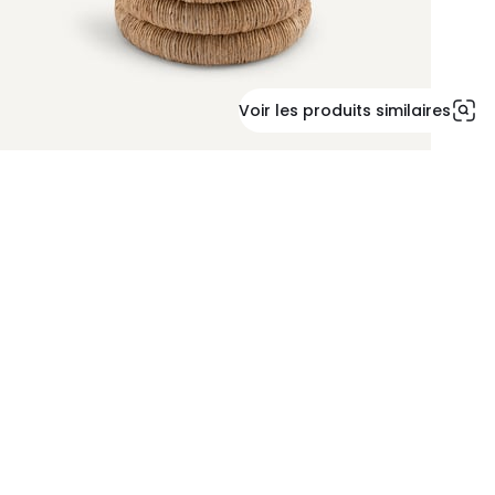
Voir les produits similaires