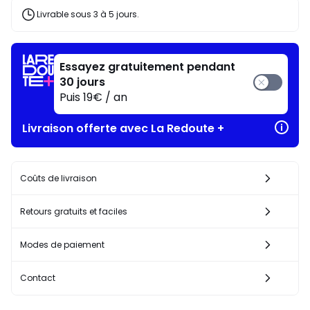
Livrable sous 3 à 5 jours.
Essayez gratuitement pendant
30 jours
Puis 19€ / an
Livraison offerte avec La Redoute +
Coûts de livraison
Retours gratuits et faciles
Modes de paiement
Contact