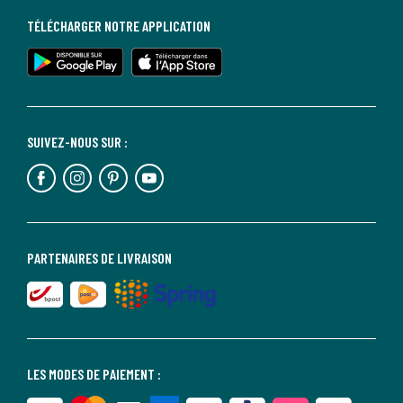
TÉLÉCHARGER NOTRE APPLICATION
SUIVEZ-NOUS SUR :
PARTENAIRES DE LIVRAISON
LES MODES DE PAIEMENT :