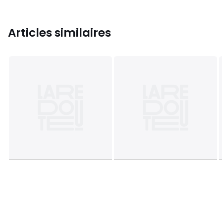
Articles similaires