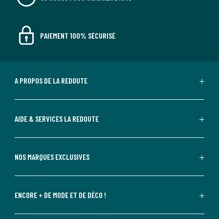
PAIEMENT 100% SÉCURISÉ
A PROPOS DE LA REDOUTE
AIDE & SERVICES LA REDOUTE
NOS MARQUES EXCLUSIVES
ENCORE + DE MODE ET DE DÉCO !