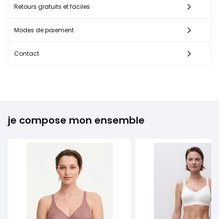
Retours gratuits et faciles
Modes de paiement
Contact
je compose mon ensemble