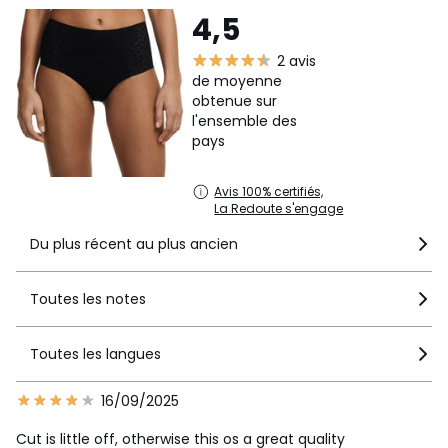
4,5
2 avis
de moyenne
obtenue sur
l'ensemble des
pays
Avis 100% certifiés,
La Redoute s'engage
Du plus récent au plus ancien
Toutes les notes
Toutes les langues
16/09/2025
Cut is little off, otherwise this os a great quality