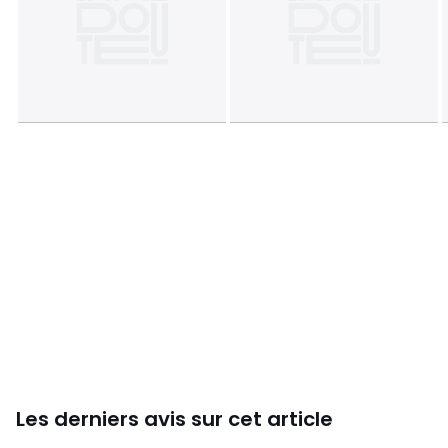
Les derniers avis sur cet article