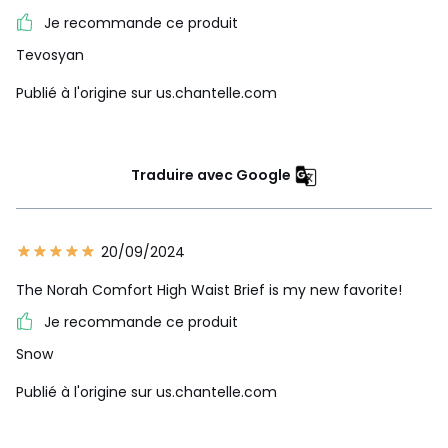
Je recommande ce produit
Tevosyan
Publié à l'origine sur us.chantelle.com
Traduire avec Google
20/09/2024
The Norah Comfort High Waist Brief is my new favorite!
Je recommande ce produit
Snow
Publié à l'origine sur us.chantelle.com