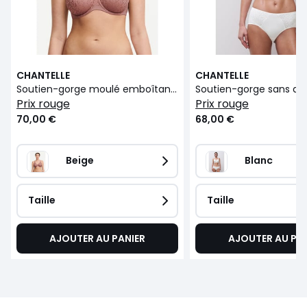
CHANTELLE
CHANTELLE
Soutien-gorge moulé emboîtant Norah
prix rouge
prix rouge
70,00 €
68,00 €
Beige
Blanc
Taille
Taille
AJOUTER AU PANIER
AJOUTER AU PA