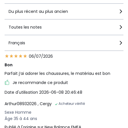
Du plus récent au plus ancien
Toutes les notes
Français
06/07/2026
Bon
Parfait j’ai adorer les chaussures, le matériau est bon
Je recommande ce produit
Date d'utilisation 2026-06-08 20:46:48
Arthur08932026
, Cergy
Acheteur vérifié
Sexe Homme
Âge 35 à 44 ans
Publié à l'origine sur New Balance EMEA