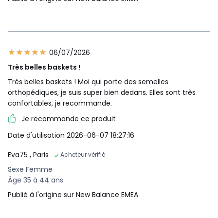
06/07/2026
Très belles baskets !
Très belles baskets ! Moi qui porte des semelles
orthopédiques, je suis super bien dedans. Elles sont très
confortables, je recommande.
Je recommande ce produit
Date d'utilisation 2026-06-07 18:27:16
Eva75
, Paris
Acheteur vérifié
Sexe Femme
Âge 35 à 44 ans
Publié à l'origine sur New Balance EMEA