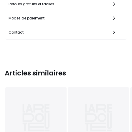
Retours gratuits et faciles
Modes de paiement
Contact
Articles similaires