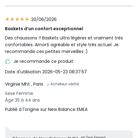
20/06/2026
Baskets d’un confort exceptionnel
Des chaussons !! Baskets ultra légères et vraiment très
confortables. Amorti agréable et style très actuel. Je
recommande ces petites merveilles :)
Je recommande ce produit
Date d'utilisation 2026-05-23 08:37:57
Virginie Mht
, Paris
Acheteur vérifié
Sexe Femme
Âge 35 à 44 ans
Publié à l'origine sur New Balance EMEA