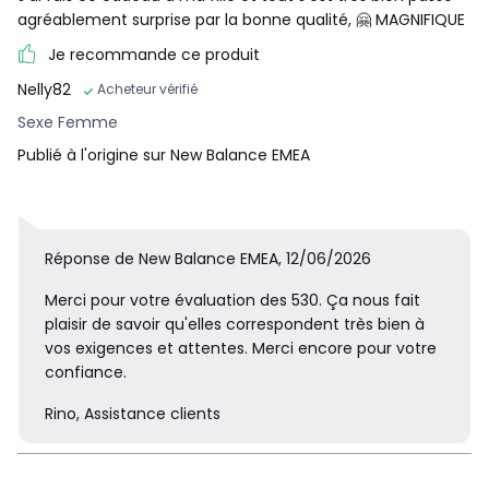
agréablement surprise par la bonne qualité, 🤗 MAGNIFIQUE
Je recommande ce produit
Nelly82
Acheteur vérifié
Sexe Femme
Publié à l'origine sur New Balance EMEA
Réponse de New Balance EMEA, 12/06/2026
Merci pour votre évaluation des 530. Ça nous fait
plaisir de savoir qu'elles correspondent très bien à
vos exigences et attentes. Merci encore pour votre
confiance.
Rino, Assistance clients