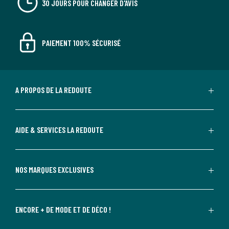
30 JOURS POUR CHANGER D'AVIS
PAIEMENT 100% SÉCURISÉ
A PROPOS DE LA REDOUTE
AIDE & SERVICES LA REDOUTE
NOS MARQUES EXCLUSIVES
ENCORE + DE MODE ET DE DÉCO !