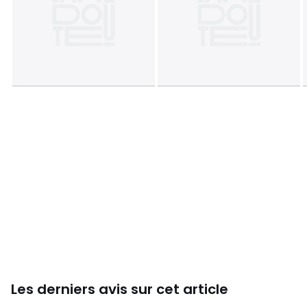
Les derniers avis sur cet article