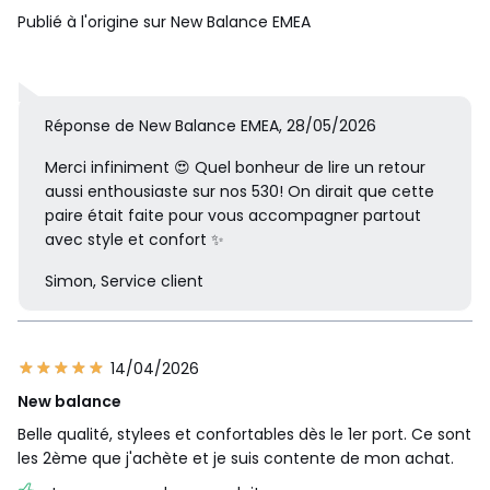
Publié à l'origine sur New Balance EMEA
Réponse de New Balance EMEA, 28/05/2026
Merci infiniment 😍 Quel bonheur de lire un retour
aussi enthousiaste sur nos 530! On dirait que cette
paire était faite pour vous accompagner partout
avec style et confort ✨
Simon, Service client
14/04/2026
New balance
Belle qualité, stylees et confortables dès le 1er port. Ce sont
les 2ème que j'achète et je suis contente de mon achat.