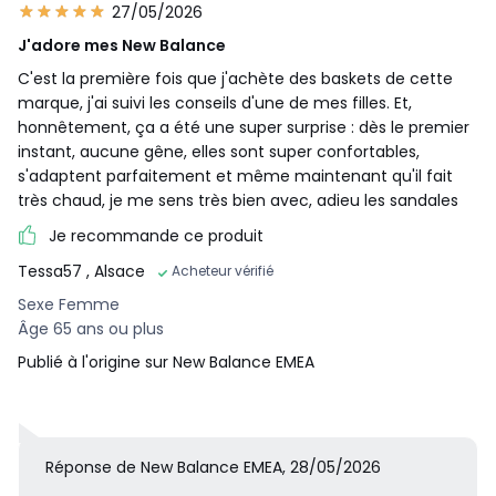
27/05/2026
J'adore mes New Balance
C'est la première fois que j'achète des baskets de cette
marque, j'ai suivi les conseils d'une de mes filles. Et,
honnêtement, ça a été une super surprise : dès le premier
instant, aucune gêne, elles sont super confortables,
s'adaptent parfaitement et même maintenant qu'il fait
très chaud, je me sens très bien avec, adieu les sandales
Je recommande ce produit
Tessa57
, Alsace
Acheteur vérifié
Sexe Femme
Âge 65 ans ou plus
Publié à l'origine sur New Balance EMEA
Réponse de New Balance EMEA, 28/05/2026