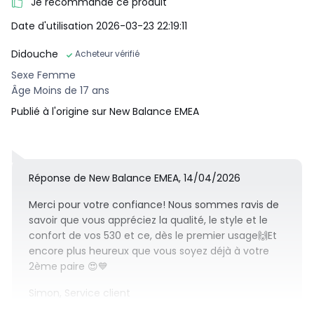
Je recommande ce produit
Date d'utilisation 2026-03-23 22:19:11
Didouche
Acheteur vérifié
Sexe Femme
Âge Moins de 17 ans
Publié à l'origine sur New Balance EMEA
Réponse de New Balance EMEA, 14/04/2026
Merci pour votre confiance! Nous sommes ravis de
savoir que vous appréciez la qualité, le style et le
confort de vos 530 et ce, dès le premier usage🙌Et
encore plus heureux que vous soyez déjà à votre
2ème paire 😍💙
Simon, Service client