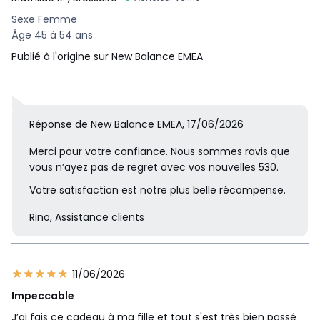
Sexe Femme
Âge 45 à 54 ans
Publié à l'origine sur New Balance EMEA
Réponse de New Balance EMEA, 17/06/2026
Merci pour votre confiance. Nous sommes ravis que
vous n’ayez pas de regret avec vos nouvelles 530.
Votre satisfaction est notre plus belle récompense.
Rino, Assistance clients
11/06/2026
Impeccable
J’ai fais ce cadeau à ma fille et tout s'est très bien passé