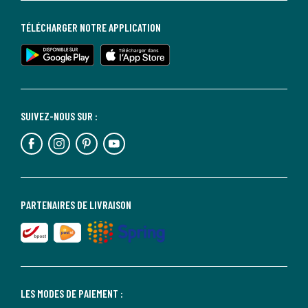
TÉLÉCHARGER NOTRE APPLICATION
SUIVEZ-NOUS SUR :
PARTENAIRES DE LIVRAISON
LES MODES DE PAIEMENT :