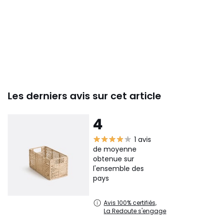
Les derniers avis sur cet article
4
1 avis
de moyenne
obtenue sur
l'ensemble des
pays
Avis 100% certifiés,
La Redoute s'engage