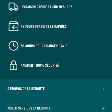
LIVRAISON RAPIDE ET SUR MESURE !
RETOURS GRATUITS ET RAPIDES
30 JOURS POUR CHANGER D'AVIS
PAIEMENT 100% SÉCURISÉ
A PROPOS DE LA REDOUTE
AIDE & SERVICES LA REDOUTE