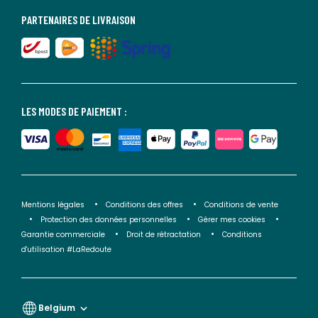
PARTENAIRES DE LIVRAISON
LES MODES DE PAIEMENT :
Mentions légales
Conditions des offres
Conditions de vente
Protection des données personnelles
Gérer mes cookies
Garantie commerciale
Droit de rétractation
Conditions
d'utilisation #LaRedoute
Belgium