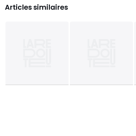
Articles similaires