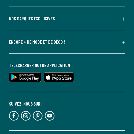
NOS MARQUES EXCLUSIVES
ENCORE + DE MODE ET DE DÉCO !
TÉLÉCHARGER NOTRE APPLICATION
SUIVEZ-NOUS SUR :