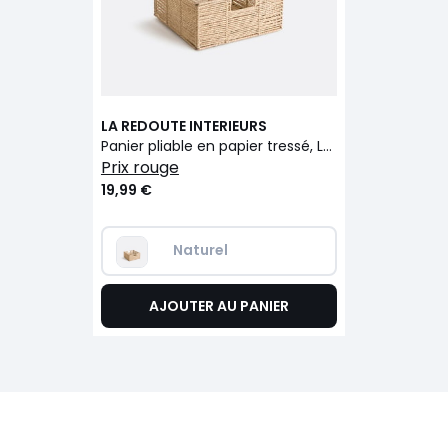
LA REDOUTE INTERIEURS
Panier pliable en papier tressé, Lahjar
prix rouge
19,99 €
Naturel
AJOUTER AU PANIER