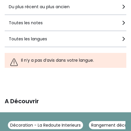
Du plus récent au plus ancien
Toutes les notes
Toutes les langues
Il n’y a pas d’avis dans votre langue.
A Découvrir
Décoration - La Redoute Interieurs
Rangement déco - L