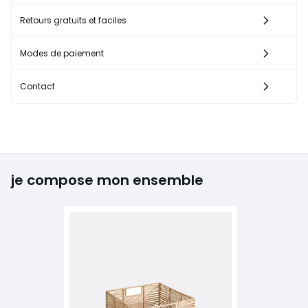
Retours gratuits et faciles
Modes de paiement
Contact
je compose mon ensemble