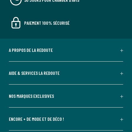
PAIEMENT 100% SÉCURISÉ
A PROPOS DE LA REDOUTE
AIDE & SERVICES LA REDOUTE
NOS MARQUES EXCLUSIVES
ENCORE + DE MODE ET DE DÉCO !