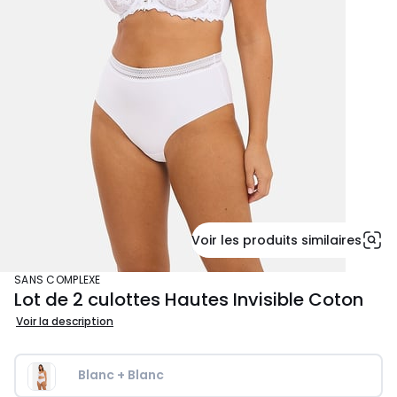
Voir les produits similaires
SANS COMPLEXE
Lot de 2 culottes Hautes Invisible Coton
Voir la description
Blanc + Blanc