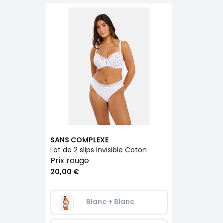
SANS COMPLEXE
Lot de 2 slips Invisible Coton
prix rouge
20,00 €
Blanc + Blanc