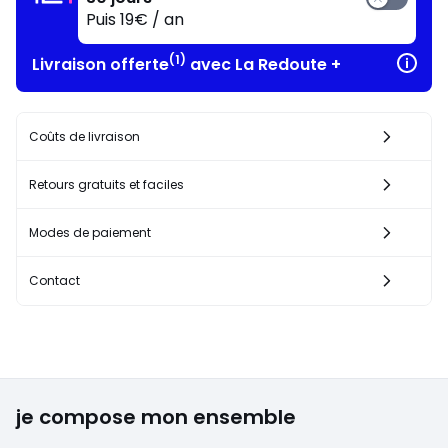
Puis 19€ / an
(1)
Livraison offerte
avec La Redoute +
Coûts de livraison
Retours gratuits et faciles
Modes de paiement
Contact
je compose mon ensemble