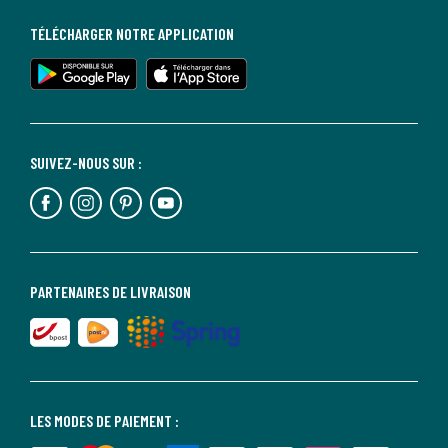
TÉLÉCHARGER NOTRE APPLICATION
SUIVEZ-NOUS SUR :
PARTENAIRES DE LIVRAISON
LES MODES DE PAIEMENT :