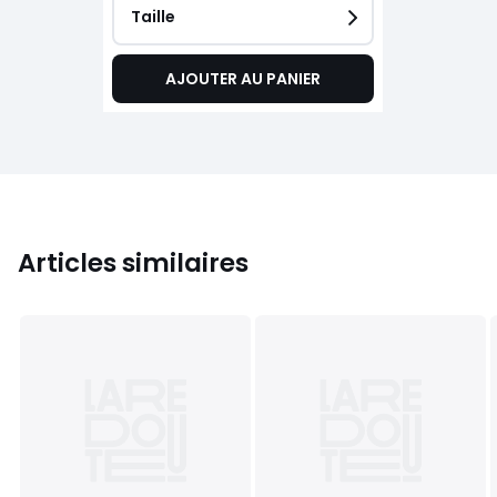
Taille
AJOUTER AU PANIER
Articles similaires