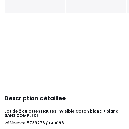
Description détaillée
Lot de 2 culottes Hautes Invisible Coton blanc + blanc
SANS COMPLEXE
Référence
5739276 / GPB193