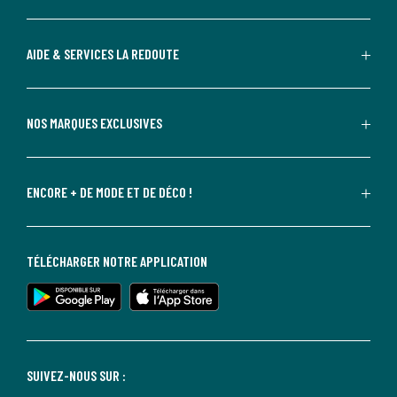
AIDE & SERVICES LA REDOUTE
NOS MARQUES EXCLUSIVES
ENCORE + DE MODE ET DE DÉCO !
TÉLÉCHARGER NOTRE APPLICATION
SUIVEZ-NOUS SUR :