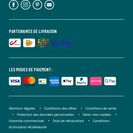
PARTENAIRES DE LIVRAISON
LES MODES DE PAIEMENT :
Mentions légales
Conditions des offres
Conditions de vente
Protection des données personnelles
Gérer mes cookies
Garantie commerciale
Droit de rétractation
Conditions
d'utilisation #LaRedoute