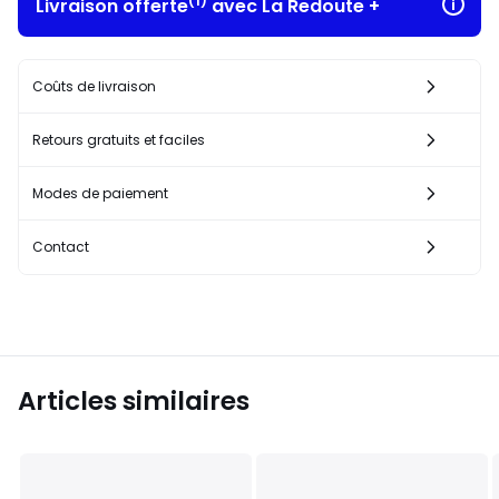
(1)
Livraison offerte
avec La Redoute +
Coûts de livraison
Retours gratuits et faciles
Modes de paiement
Contact
Articles similaires