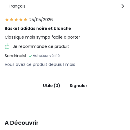
Français
25/05/2026
Basket adidas noire et blanche
Classique mais sympa facile à porter
Je recommande ce produit
SandrineM
Acheteur vérifié
Vous avez ce produit depuis 1 mois
Utile (0)
Signaler
A Découvrir