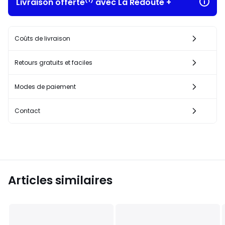
Livraison offerte
avec La Redoute +
Coûts de livraison
Retours gratuits et faciles
Modes de paiement
Contact
Articles similaires