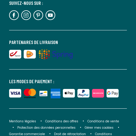
SUIVEZ-NOUS SUR :
PARTENAIRES DE LIVRAISON
LES MODES DE PAIEMENT :
Mentions légales
Conditions des offres
Conditions de vente
Protection des données personnelles
Gérer mes cookies
Garantie commerciale
Droit de rétractation
Conditions