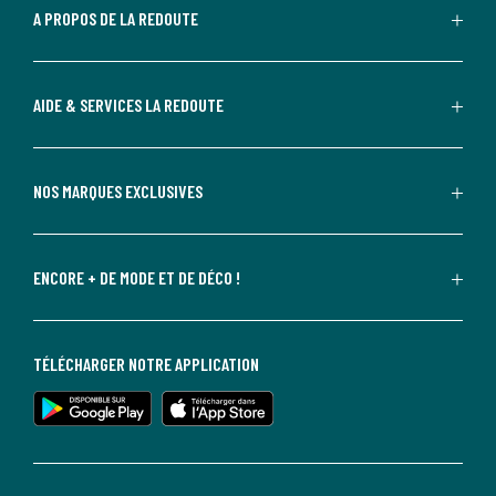
A PROPOS DE LA REDOUTE
AIDE & SERVICES LA REDOUTE
NOS MARQUES EXCLUSIVES
ENCORE + DE MODE ET DE DÉCO !
TÉLÉCHARGER NOTRE APPLICATION