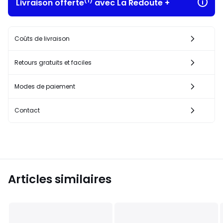
(1)
Livraison offerte
avec La Redoute +
Coûts de livraison
Retours gratuits et faciles
Modes de paiement
Contact
Articles similaires