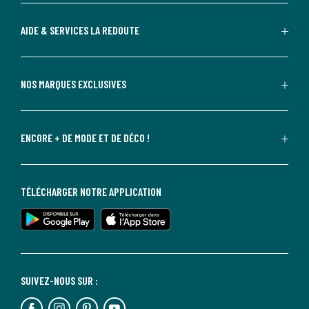
AIDE & SERVICES LA REDOUTE
NOS MARQUES EXCLUSIVES
ENCORE + DE MODE ET DE DÉCO !
TÉLÉCHARGER NOTRE APPLICATION
SUIVEZ-NOUS SUR :