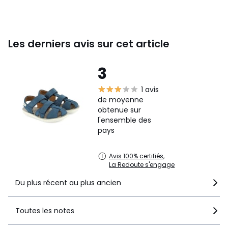
Les derniers avis sur cet article
3
1 avis
de moyenne
obtenue sur
l'ensemble des
pays
Avis 100% certifiés,
La Redoute s'engage
Du plus récent au plus ancien
Toutes les notes