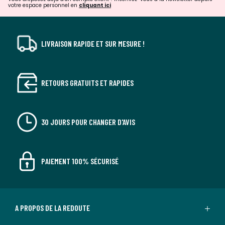
votre espace personnel en
cliquant ici
LIVRAISON RAPIDE ET SUR MESURE !
RETOURS GRATUITS ET RAPIDES
30 JOURS POUR CHANGER D'AVIS
PAIEMENT 100% SÉCURISÉ
A PROPOS DE LA REDOUTE