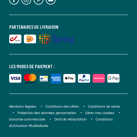
PARTENAIRES DE LIVRAISON
LES MODES DE PAIEMENT :
Mentions légales
Conditions des offres
Conditions de vente
Protection des données personnelles
Gérer mes cookies
Garantie commerciale
Droit de rétractation
Conditions
d'utilisation #LaRedoute