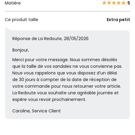
Matière
5
Ce produit taille
Extra petit
Réponse de La Redoute, 28/05/2026
Bonjour,
Merci pour votre message. Nous sommes désolés
que la taille de vos sandales ne vous convienne pas.
Nous vous rappelons que vous disposez d’un délai
de 30 jours à compter de la date de réception de
votre commande pour nous retourner votre article.
La Redoute vous souhaite une agréable journée et
espère vous revoir prochainement.
Caroline, Service Client