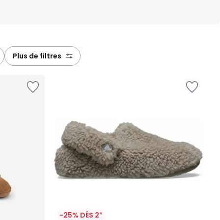
plus de filtres
-25% DÈS 2*