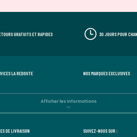
ETOURS GRATUITS ET RAPIDES
30 JOURS POUR CHAN
RVICES LA REDOUTE
NOS MARQUES EXCLUSIVES
Afficher les informations
ES DE LIVRAISON
SUIVEZ-NOUS SUR :