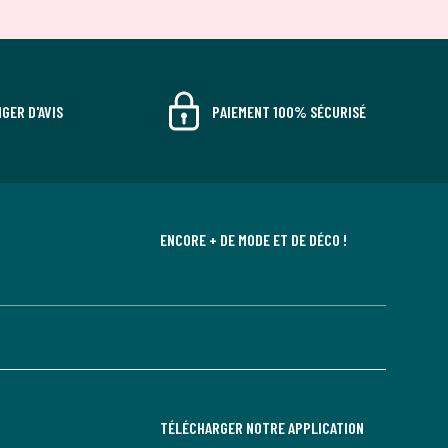
GER D'AVIS
PAIEMENT 100% SÉCURISÉ
ENCORE + DE MODE ET DE DÉCO !
TÉLÉCHARGER NOTRE APPLICATION