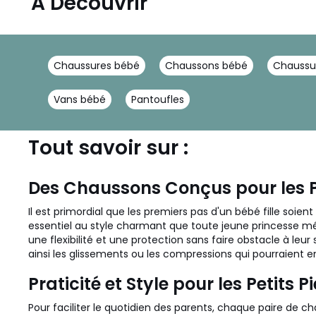
A Découvrir
Chaussures bébé
Chaussons bébé
Chaussu
Vans bébé
Pantoufles
Tout savoir sur :
Des Chaussons Conçus pour les 
Il est primordial que les premiers pas d'un bébé fille soi
essentiel au style charmant que toute jeune princesse mér
une flexibilité et une protection sans faire obstacle à leu
ainsi les glissements ou les compressions qui pourraient 
Praticité et Style pour les Petits P
Pour faciliter le quotidien des parents, chaque paire de