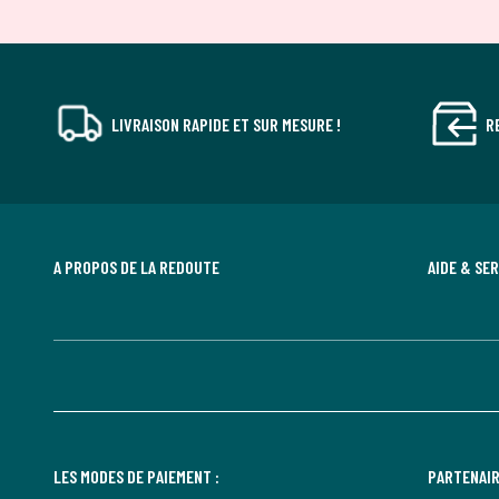
LIVRAISON RAPIDE ET SUR MESURE !
R
A PROPOS DE LA REDOUTE
AIDE & SE
LES MODES DE PAIEMENT :
PARTENAIR