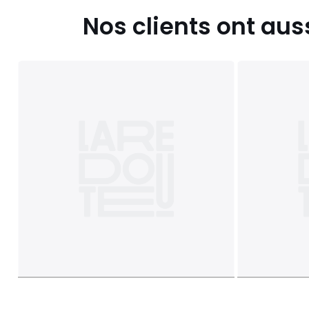
Nos clients ont aus