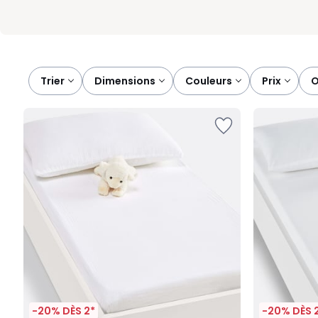
Trier
dimensions
couleurs
prix
-20% DÈS 2*
-20% DÈS 