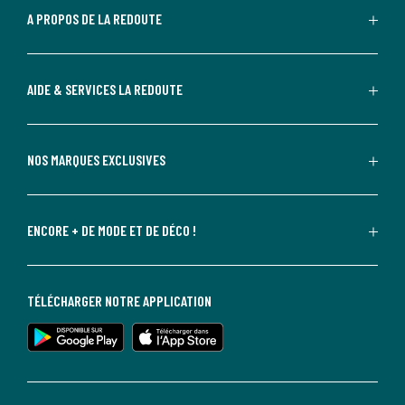
A PROPOS DE LA REDOUTE
AIDE & SERVICES LA REDOUTE
NOS MARQUES EXCLUSIVES
ENCORE + DE MODE ET DE DÉCO !
TÉLÉCHARGER NOTRE APPLICATION