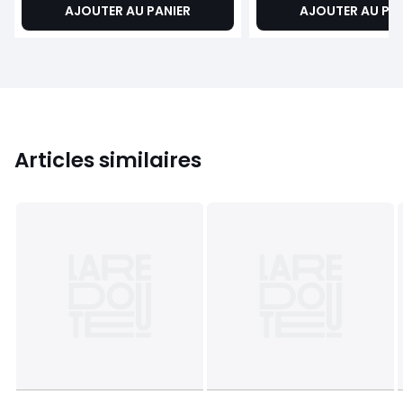
AJOUTER AU PANIER
AJOUTER AU PA
Articles similaires