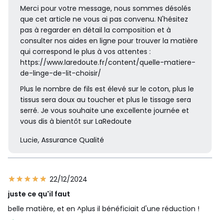
Merci pour votre message, nous sommes désolés
que cet article ne vous ai pas convenu. N'hésitez
pas à regarder en détail la composition et à
consulter nos aides en ligne pour trouver la matière
qui correspond le plus à vos attentes :
https://www.laredoute.fr/content/quelle-matiere-
de-linge-de-lit-choisir/
Plus le nombre de fils est élevé sur le coton, plus le
tissus sera doux au toucher et plus le tissage sera
serré. Je vous souhaite une excellente journée et
vous dis à bientôt sur LaRedoute
Lucie, Assurance Qualité
22/12/2024
juste ce qu'il faut
belle matière, et en ^plus il bénéficiait d'une réduction !