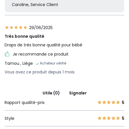
Caroline, Service Client
29/06/2025
Très bonne qualité
Draps de très bonne qualité pour bébé
Je recommande ce produit
Tamou
, Liège
Acheteur vérifié
Vous avez ce produit depuis 1 mois
Utile (0)
Signaler
Rapport qualité-prix
5
Style
5