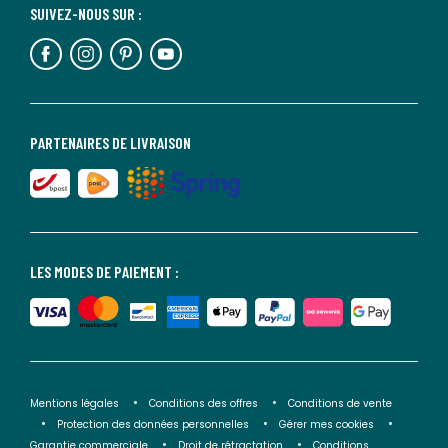
SUIVEZ-NOUS SUR :
PARTENAIRES DE LIVRAISON
LES MODES DE PAIEMENT :
Mentions légales
Conditions des offres
Conditions de vente
Protection des données personnelles
Gérer mes cookies
Garantie commerciale
Droit de rétractation
Conditions