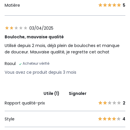
Matière
5
03/04/2025
Bouloche, mauvaise qualité
Utilisé depuis 2 mois, déjà plein de bouloches et manque
de douceur. Mauvaise qualité, je regrette cet achat
Raoul
Acheteur vérifié
Vous avez ce produit depuis 3 mois
Utile (1)
Signaler
Rapport qualité-prix
2
Style
4