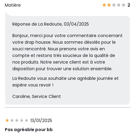
Matière
2
Réponse de La Redoute, 03/04/2025
Bonjour, merci pour votre commentaire concernant
votre drap housse. Nous sommes désolés pour le
souci rencontré. Nous prenons votre avis en
compte et restons très soucieux de la qualité de
nos produits. Notre service client est à votre
disposition pour trouver une solution ensemble.
La Redoute vous souhaite une agréable journée et
espère vous revoir !
Caroline, Service Client
13/01/2025
Pas agréable pour bb