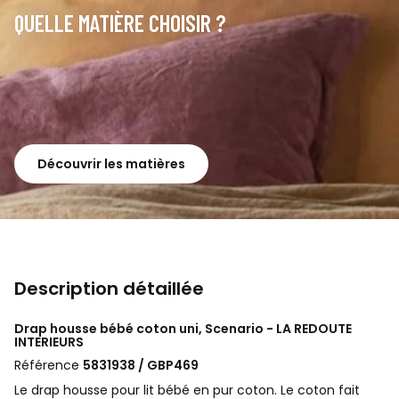
QUELLE MATIÈRE CHOISIR ?
Découvrir les matières
Description détaillée
Drap housse bébé coton uni, Scenario - LA REDOUTE
INTERIEURS
Référence
5831938 / GBP469
Le drap housse pour lit bébé en pur coton. Le coton fait