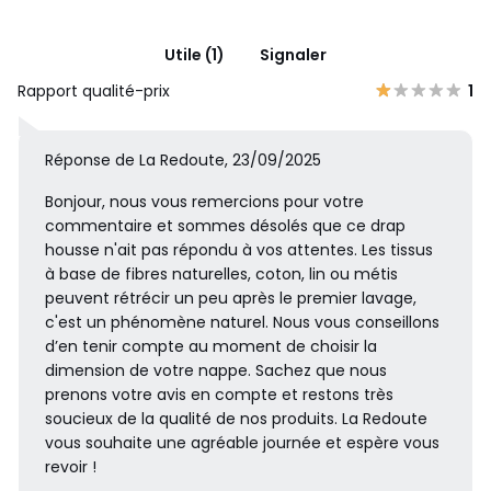
Utile (1)
Signaler
Rapport qualité-prix
1
Réponse de La Redoute, 23/09/2025
Bonjour, nous vous remercions pour votre
commentaire et sommes désolés que ce drap
housse n'ait pas répondu à vos attentes. Les tissus
à base de fibres naturelles, coton, lin ou métis
peuvent rétrécir un peu après le premier lavage,
c'est un phénomène naturel. Nous vous conseillons
d’en tenir compte au moment de choisir la
dimension de votre nappe. Sachez que nous
prenons votre avis en compte et restons très
soucieux de la qualité de nos produits. La Redoute
vous souhaite une agréable journée et espère vous
revoir !