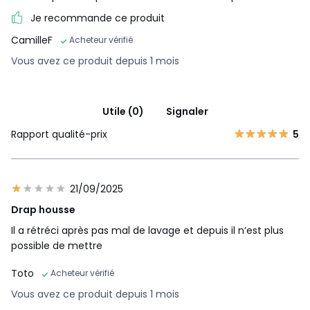
Je recommande ce produit
CamilleF
Acheteur vérifié
Vous avez ce produit depuis 1 mois
Utile (0)
Signaler
Rapport qualité-prix
5
21/09/2025
Drap housse
Il a rétréci après pas mal de lavage et depuis il n’est plus
possible de mettre
Toto
Acheteur vérifié
Vous avez ce produit depuis 1 mois