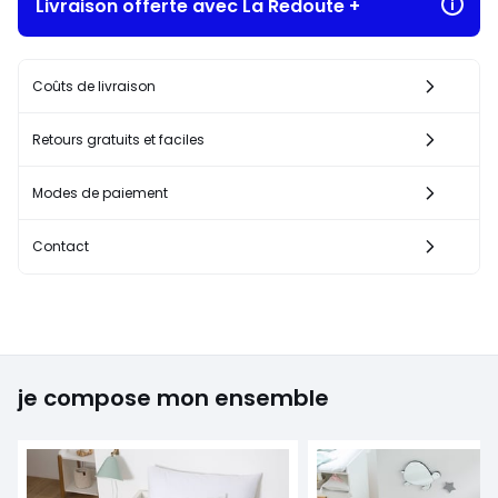
Livraison offerte avec La Redoute +
Coûts de livraison
Retours gratuits et faciles
Modes de paiement
Contact
je compose mon ensemble