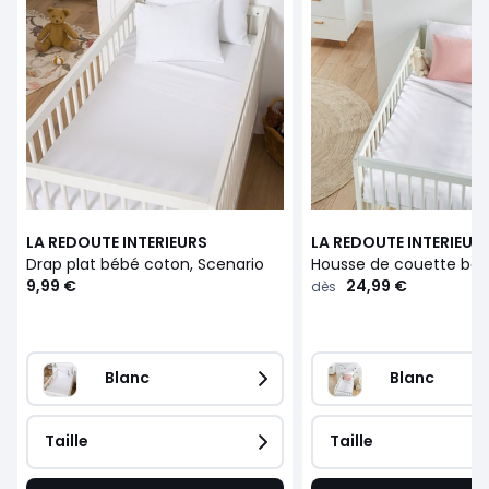
LA REDOUTE INTERIEURS
LA REDOUTE INTERIEUR
Drap plat bébé coton, Scenario
9,99 €
24,99 €
dès
Blanc
Blanc
Taille
Taille