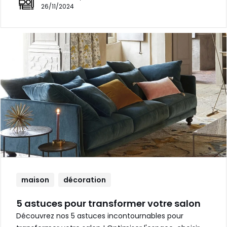
26/11/2024
maison
décoration
5 astuces pour transformer votre salon
Découvrez nos 5 astuces incontournables pour