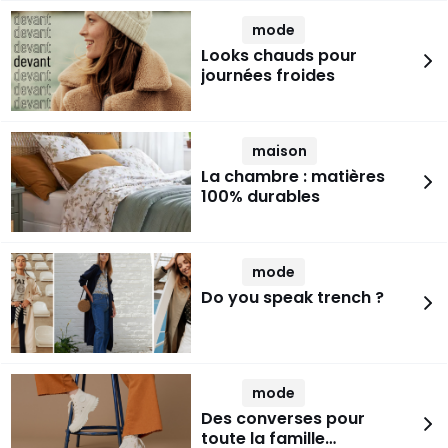
mode
Looks chauds pour
journées froides
maison
La chambre : matières
100% durables
mode
Do you speak trench ?
mode
Des converses pour
toute la famille…