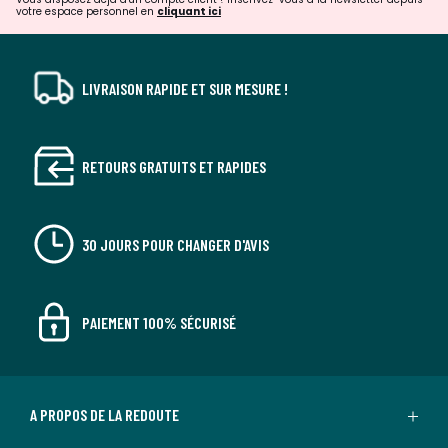
votre espace personnel en
cliquant ici
LIVRAISON RAPIDE ET SUR MESURE !
RETOURS GRATUITS ET RAPIDES
30 JOURS POUR CHANGER D'AVIS
PAIEMENT 100% SÉCURISÉ
A PROPOS DE LA REDOUTE