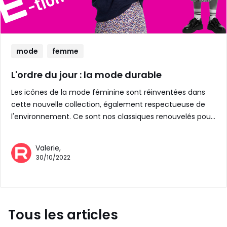
mode
femme
L'ordre du jour : la mode durable
Les icônes de la mode féminine sont réinventées dans
cette nouvelle collection, également respectueuse de
l'environnement. Ce sont nos classiques renouvelés pou…
Valerie,
30/10/2022
Tous les articles