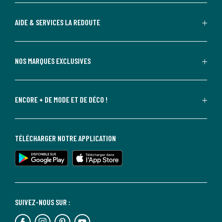
AIDE & SERVICES LA REDOUTE
NOS MARQUES EXCLUSIVES
ENCORE + DE MODE ET DE DÉCO !
TÉLÉCHARGER NOTRE APPLICATION
SUIVEZ-NOUS SUR :