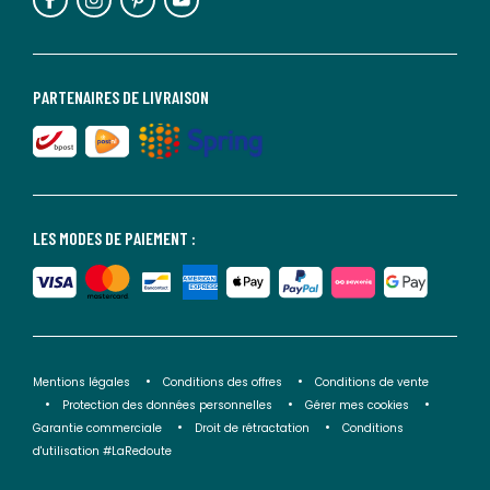
PARTENAIRES DE LIVRAISON
LES MODES DE PAIEMENT :
Mentions légales
Conditions des offres
Conditions de vente
Protection des données personnelles
Gérer mes cookies
Garantie commerciale
Droit de rétractation
Conditions
d'utilisation #LaRedoute