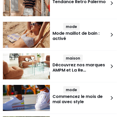
Tendance Retro Palermo
mode
Mode maillot de bain :
activé
maison
Découvrez nos marques
AMPM et La Re…
mode
Commencez le mois de
mai avec style