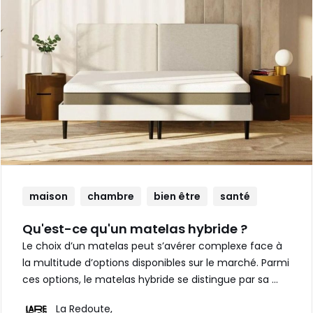
maison
chambre
bien être
santé
Qu'est-ce qu'un matelas hybride ?
Le choix d’un matelas peut s’avérer complexe face à
la multitude d’options disponibles sur le marché. Parmi
ces options, le matelas hybride se distingue par sa …
La Redoute,