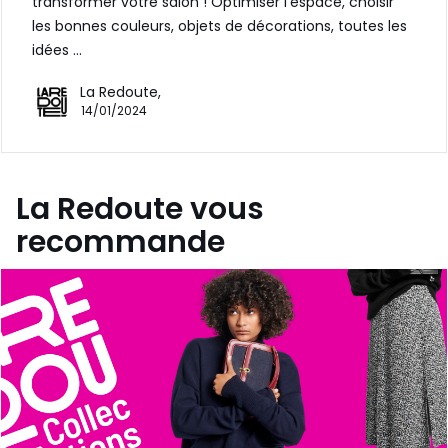
transformer votre salon ! Optimiser l'espace, choisir
les bonnes couleurs, objets de décorations, toutes les
idées …
La Redoute,
14/01/2024
La Redoute vous
recommande