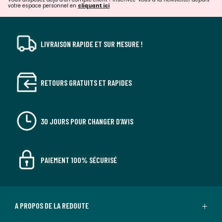
votre espace personnel en
cliquant ici
LIVRAISON RAPIDE ET SUR MESURE !
RETOURS GRATUITS ET RAPIDES
30 JOURS POUR CHANGER D'AVIS
PAIEMENT 100% SÉCURISÉ
A PROPOS DE LA REDOUTE