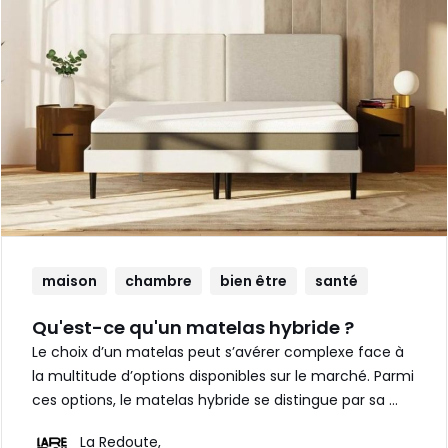
maison
chambre
bien être
santé
Qu'est-ce qu'un matelas hybride ?
Le choix d’un matelas peut s’avérer complexe face à
la multitude d’options disponibles sur le marché. Parmi
ces options, le matelas hybride se distingue par sa …
La Redoute,