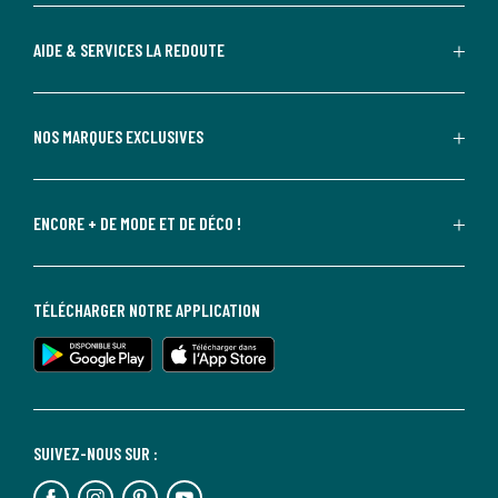
AIDE & SERVICES LA REDOUTE
NOS MARQUES EXCLUSIVES
ENCORE + DE MODE ET DE DÉCO !
TÉLÉCHARGER NOTRE APPLICATION
SUIVEZ-NOUS SUR :