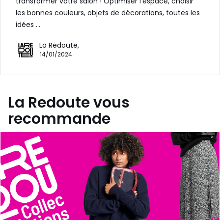
transformer votre salon ! Optimiser l'espace, choisir
les bonnes couleurs, objets de décorations, toutes les
idées …
La Redoute,
14/01/2024
La Redoute vous
recommande