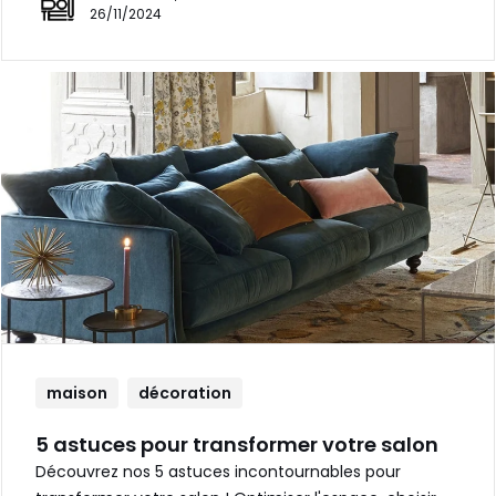
26/11/2024
maison
décoration
5 astuces pour transformer votre salon
Découvrez nos 5 astuces incontournables pour