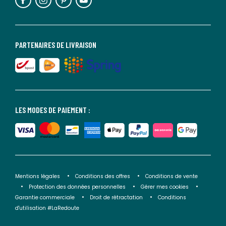
PARTENAIRES DE LIVRAISON
LES MODES DE PAIEMENT :
Mentions légales
Conditions des offres
Conditions de vente
Protection des données personnelles
Gérer mes cookies
Garantie commerciale
Droit de rétractation
Conditions
d'utilisation #LaRedoute