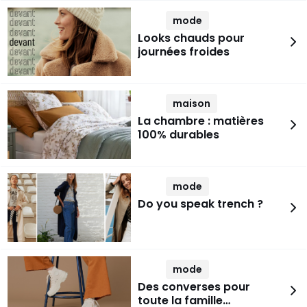
mode
Looks chauds pour
journées froides
maison
La chambre : matières
100% durables
mode
Do you speak trench ?
mode
Des converses pour
toute la famille…