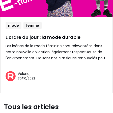
mode
femme
L'ordre du jour : la mode durable
Les icônes de la mode féminine sont réinventées dans
cette nouvelle collection, également respectueuse de
l'environnement. Ce sont nos classiques renouvelés pou…
Valerie,
30/10/2022
Tous les articles