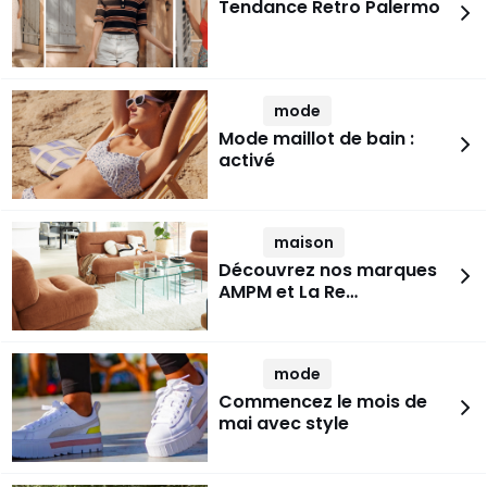
Tendance Retro Palermo
mode
Mode maillot de bain :
activé
maison
Découvrez nos marques
AMPM et La Re…
mode
Commencez le mois de
mai avec style