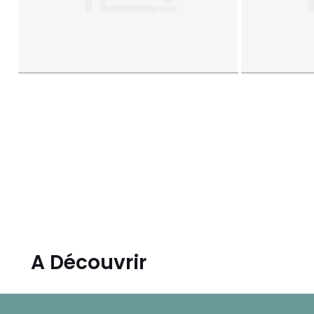
A Découvrir