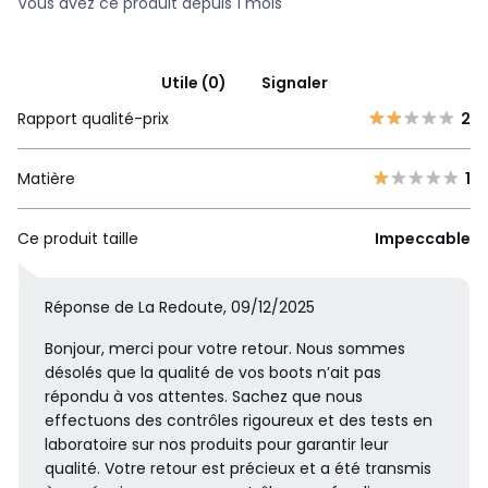
Vous avez ce produit depuis 1 mois
Utile (0)
Signaler
Rapport qualité-prix
2
Matière
1
Ce produit taille
Impeccable
Réponse de La Redoute, 09/12/2025
Bonjour, merci pour votre retour. Nous sommes
désolés que la qualité de vos boots n’ait pas
répondu à vos attentes. Sachez que nous
effectuons des contrôles rigoureux et des tests en
laboratoire sur nos produits pour garantir leur
qualité. Votre retour est précieux et a été transmis