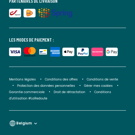
PARTENAIRES DE LIVRAISON
LES MODES DE PAIEMENT :
Mentions légales
Conditions des offres
Conditions de vente
Protection des données personnelles
Gérer mes cookies
Garantie commerciale
Droit de rétractation
Conditions
d'utilisation #LaRedoute
Belgium