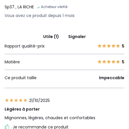
Sp37
, LA RICHE
Acheteur vérifié
Vous avez ce produit depuis 1 mois
Utile (1)
Signaler
Rapport qualité-prix
5
Matière
5
Ce produit taille
Impeccable
21/10/2025
Légères à porter
Mignonnes, légères, chaudes et confortables
Je recommande ce produit