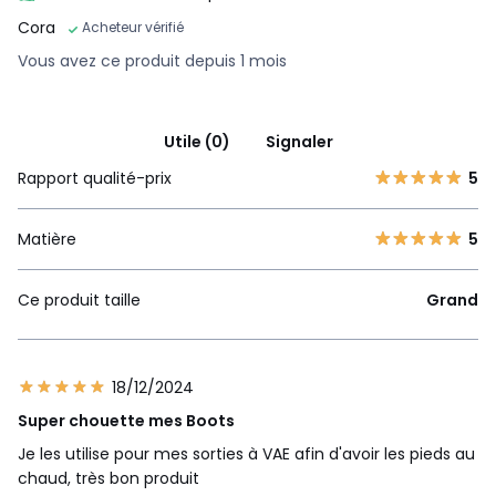
Cora
Acheteur vérifié
Vous avez ce produit depuis 1 mois
Utile (0)
Signaler
Rapport qualité-prix
5
Matière
5
Ce produit taille
Grand
18/12/2024
Super chouette mes Boots
Je les utilise pour mes sorties à VAE afin d'avoir les pieds au
chaud, très bon produit