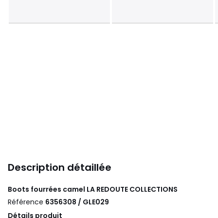
Description détaillée
Boots fourrées camel
LA REDOUTE COLLECTIONS
Référence
6356308 / GLE029
Détails produit