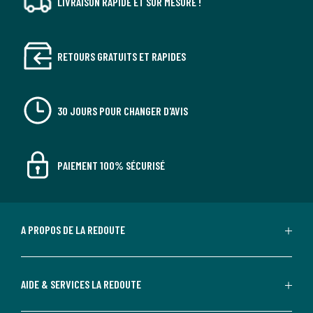
LIVRAISON RAPIDE ET SUR MESURE !
RETOURS GRATUITS ET RAPIDES
30 JOURS POUR CHANGER D'AVIS
PAIEMENT 100% SÉCURISÉ
A PROPOS DE LA REDOUTE
AIDE & SERVICES LA REDOUTE