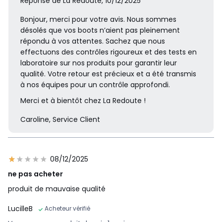
Réponse de La Redoute, 10/12/2025
Bonjour, merci pour votre avis. Nous sommes
désolés que vos boots n’aient pas pleinement
répondu à vos attentes. Sachez que nous
effectuons des contrôles rigoureux et des tests en
laboratoire sur nos produits pour garantir leur
qualité. Votre retour est précieux et a été transmis
à nos équipes pour un contrôle approfondi.
Merci et à bientôt chez La Redoute !
Caroline, Service Client
08/12/2025
ne pas acheter
produit de mauvaise qualité
LucilleB
Acheteur vérifié