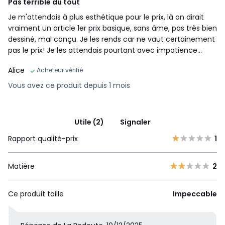
Pas terrible du tout
Je m'attendais à plus esthétique pour le prix, là on dirait
vraiment un article 1er prix basique, sans âme, pas très bien
dessiné, mal conçu. Je les rends car ne vaut certainement
pas le prix! Je les attendais pourtant avec impatience...
Alice
Acheteur vérifié
Vous avez ce produit depuis 1 mois
Utile (2)
Signaler
Rapport qualité-prix
1
Matière
2
Ce produit taille
Impeccable