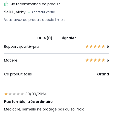
Je recommande ce produit
9403
, Vichy
Acheteur vérifié
Vous avez ce produit depuis 1 mois
Utile (0)
Signaler
Rapport qualité-prix
5
Matière
5
Ce produit taille
Grand
30/09/2024
Pas terrible, très ordinaire
Médiocre, semelle ne protège pas du sol froid.