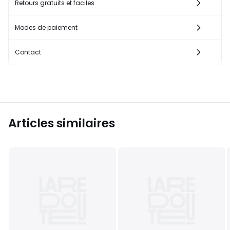
Retours gratuits et faciles
Modes de paiement
Contact
Articles similaires