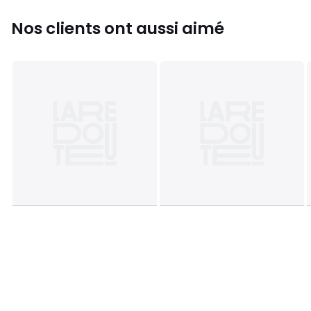
Nos clients ont aussi aimé