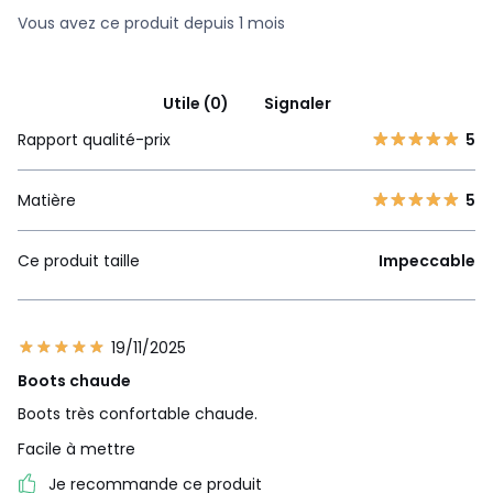
Vous avez ce produit depuis 1 mois
Utile (0)
Signaler
Rapport qualité-prix
5
Matière
5
Ce produit taille
Impeccable
19/11/2025
Boots chaude
Boots très confortable chaude.
Facile à mettre
Je recommande ce produit