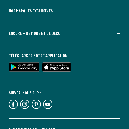
NOS MARQUES EXCLUSIVES
ENCORE + DE MODE ET DE DÉCO !
TÉLÉCHARGER NOTRE APPLICATION
SUIVEZ-NOUS SUR :