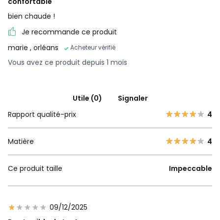
confortable
bien chaude !
Je recommande ce produit
marie
, orléans
Acheteur vérifié
Vous avez ce produit depuis 1 mois
Utile (0)
Signaler
Rapport qualité-prix
4
Matière
4
Ce produit taille
Impeccable
09/12/2025