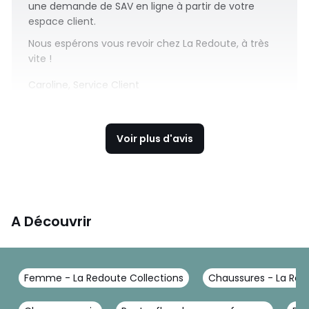
une demande de SAV en ligne à partir de votre
espace client.
Nous espérons vous revoir chez La Redoute, à très
vite !
Caroline, Service Client
Voir plus d'avis
A Découvrir
Femme - La Redoute Collections
Chaussures - La Red