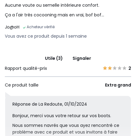
Aucune voute ou semelle intérieure confort.
Ça a l'air très cocooning mais en vrai, bof bof...
Jo@oH
Acheteur vérifié
Vous avez ce produit depuis 1 semaine
Utile (3)
Signaler
Rapport qualité-prix
2
Ce produit taille
Extra grand
Réponse de La Redoute, 01/10/2024
Bonjour, merci vous votre retour sur vos boots.
Nous sommes navrés que vous ayez rencontré ce
problème avec ce produit et vous invitons à faire