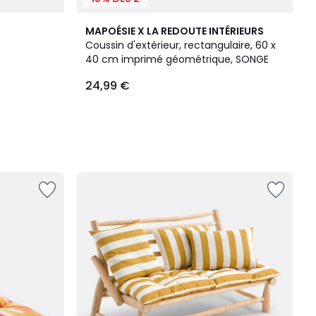
MAPOÉSIE X LA REDOUTE INTÉRIEURS
Coussin d'extérieur, rectangulaire, 60 x
40 cm imprimé géométrique, SONGE
24,99 €