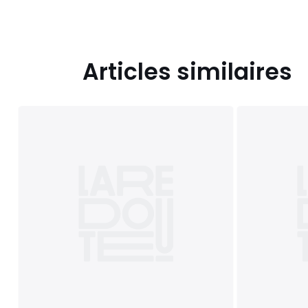
Articles similaires