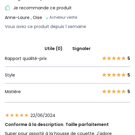
Je recommande ce produit
Anne-Laure
, Oise
Acheteur vérifié
Vous avez ce produit depuis 1 semaine
Utile (0)
Signaler
Rapport qualité-prix
5
Style
5
Matière
5
22/06/2024
Conforme à la description. Taille parfaitement
Super pour assortir à la housse de couette. J'adore