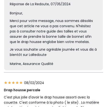
Réponse de La Redoute, 07/05/2024
Bonjour,
Merci pour votre message, nous sommes désolés
que cet article ne vous a pas convenu. N'hésitez
pas à consulter notre guide des tailles et vous
assurer de prendre la bonne taille de bonnet afin
que le drap housse englobe bien votre matelas.
Je vous souhaite une agréable journée et vous dis à
bientôt sur LaRedoute
Marine, Assurance Qualité
08/02/2024
Drap housse percale
C'est plus jolie d'avoir le drap housse assorti avec la
couette. C'est conforme à la photo ( le site) . La matière