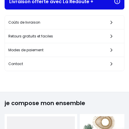
Livraison offerte avec La Redoute +
Coûts de livraison
Retours gratuits et faciles
Modes de paiement
Contact
je compose mon ensemble