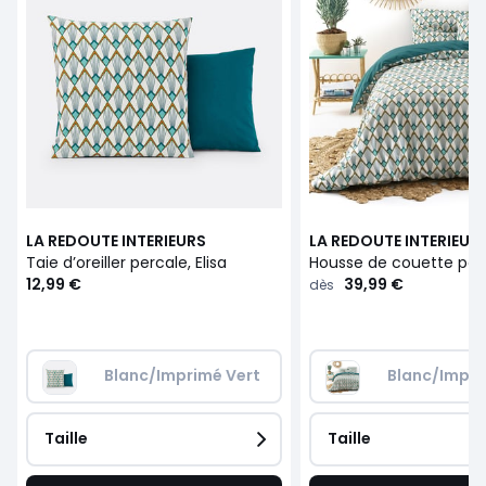
LA REDOUTE INTERIEURS
LA REDOUTE INTERIEUR
Taie d’oreiller percale, Elisa
12,99 €
39,99 €
dès
Blanc/Imprimé Vert
Blanc/Impri
Taille
Taille