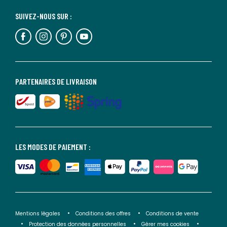
SUIVEZ-NOUS SUR :
PARTENAIRES DE LIVRAISON
LES MODES DE PAIEMENT :
Mentions légales
Conditions des offres
Conditions de vente
Protection des données personnelles
Gérer mes cookies