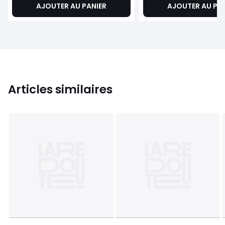
AJOUTER AU PANIER
AJOUTER AU PA
Articles similaires