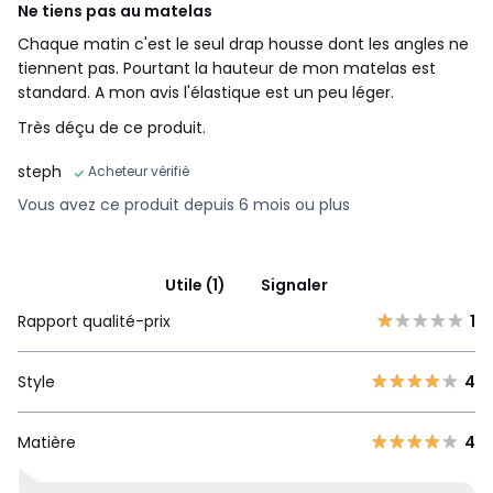
Ne tiens pas au matelas
Chaque matin c'est le seul drap housse dont les angles ne
tiennent pas. Pourtant la hauteur de mon matelas est
standard. A mon avis l'élastique est un peu léger.
Très déçu de ce produit.
steph
Acheteur vérifié
Vous avez ce produit depuis 6 mois ou plus
Utile (1)
Signaler
Rapport qualité-prix
1
Style
4
Matière
4