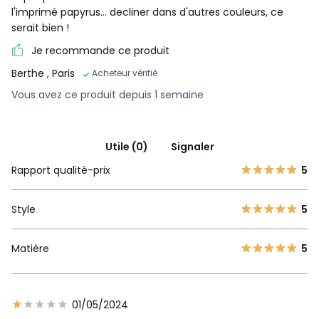
l'imprimé papyrus... decliner dans d'autres couleurs, ce
serait bien !
Je recommande ce produit
Berthe
, Paris
Acheteur vérifié
Vous avez ce produit depuis 1 semaine
Utile (0)
Signaler
Rapport qualité-prix
5
Style
5
Matière
5
01/05/2024