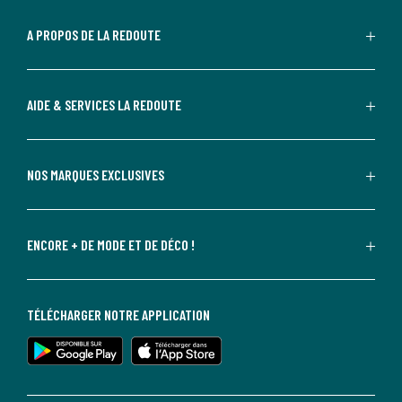
A PROPOS DE LA REDOUTE
AIDE & SERVICES LA REDOUTE
NOS MARQUES EXCLUSIVES
ENCORE + DE MODE ET DE DÉCO !
TÉLÉCHARGER NOTRE APPLICATION