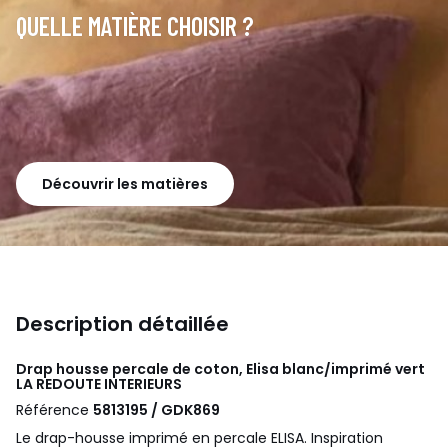
QUELLE MATIÈRE CHOISIR ?
Découvrir les matières
Description détaillée
Drap housse percale de coton, Elisa blanc/imprimé vert
LA REDOUTE INTERIEURS
Référence
5813195 / GDK869
Le drap-housse imprimé en percale ELISA. Inspiration