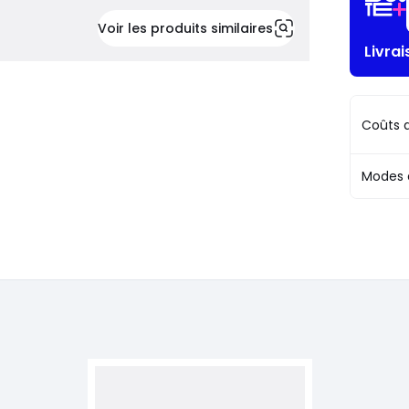
Voir les produits similaires
Livra
Coûts d
Modes 