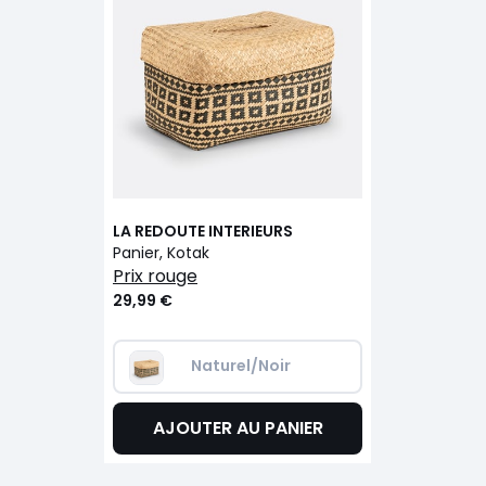
LA REDOUTE INTERIEURS
Panier, Kotak
prix rouge
29,99 €
Naturel/Noir
AJOUTER AU PANIER