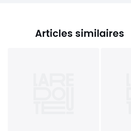
Articles similaires