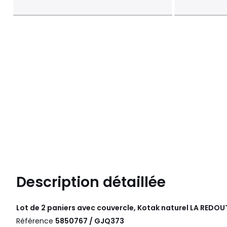
Description détaillée
Lot de 2 paniers avec couvercle, Kotak naturel
LA REDOUT
Référence
5850767 / GJQ373