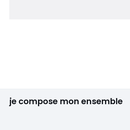
je compose mon ensemble