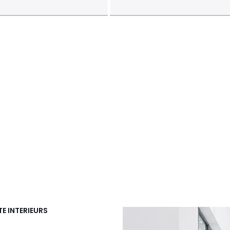
E INTERIEURS