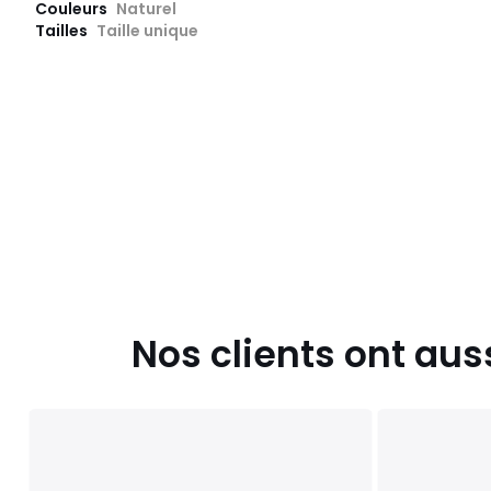
Couleurs
Naturel
Tailles
Taille unique
Nos clients ont aus