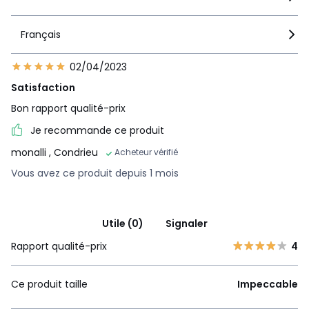
Français
02/04/2023
Satisfaction
Bon rapport qualité-prix
Je recommande ce produit
monalli
, Condrieu
Acheteur vérifié
Vous avez ce produit depuis 1 mois
Utile (0)
Signaler
Rapport qualité-prix
4
Ce produit taille
Impeccable