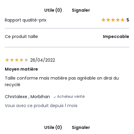
Utile (0)
Signaler
Rapport qualité-prix
5
Ce produit taille
Impeccable
26/04/2022
Moyen matière
Taille conforme mais matière pas agréable on dirai du
recyclé
Chrstalexe
, Morbihan
Acheteur vérifié
Vous avez ce produit depuis 1 mois
Utile (0)
Signaler