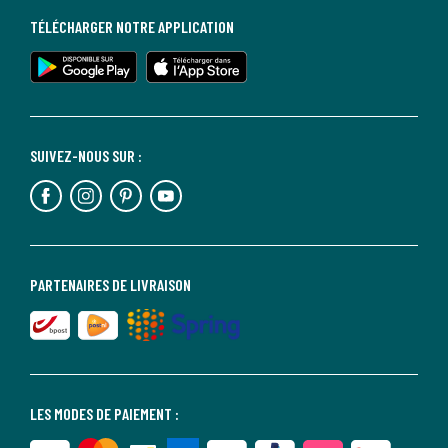
TÉLÉCHARGER NOTRE APPLICATION
SUIVEZ-NOUS SUR :
PARTENAIRES DE LIVRAISON
LES MODES DE PAIEMENT :