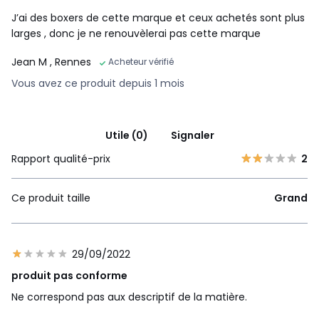
J’ai des boxers de cette marque et ceux achetés sont plus
larges , donc je ne renouvèlerai pas cette marque
Jean M
, Rennes
Acheteur vérifié
Vous avez ce produit depuis 1 mois
Utile (0)
Signaler
Rapport qualité-prix
2
Ce produit taille
Grand
29/09/2022
produit pas conforme
Ne correspond pas aux descriptif de la matière.