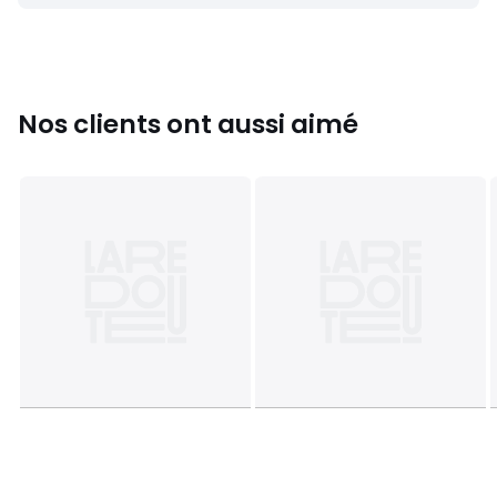
Nos clients ont aussi aimé