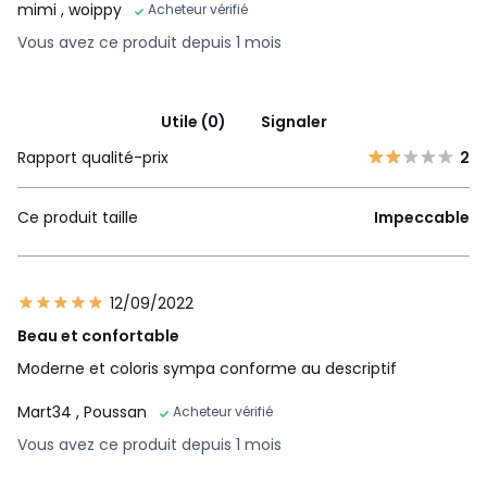
mimi
, woippy
Acheteur vérifié
Vous avez ce produit depuis 1 mois
Utile (0)
Signaler
Rapport qualité-prix
2
Ce produit taille
Impeccable
12/09/2022
Beau et confortable
Moderne et coloris sympa conforme au descriptif
Mart34
, Poussan
Acheteur vérifié
Vous avez ce produit depuis 1 mois