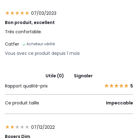
07/03/2023
Bon produit, excellent
Très confortable.
Catfer
Acheteur vérifié
Vous avez ce produit depuis 1 mois
Utile (0)
Signaler
Rapport qualité-prix
5
Ce produit taille
Impeccable
07/12/2022
Boxers Dim