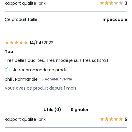
Rapport qualité-prix
3
Ce produit taille
Impeccable
14/04/2022
Top
Très belles qualités. Très mode.je suis très satisfait
Je recommande ce produit
phil
, Normandie
Acheteur vérifié
Vous avez ce produit depuis 1 mois
Utile (0)
Signaler
Rapport qualité-prix
5