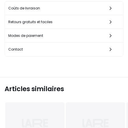
Coûts de livraison
Retours gratuits et faciles
Modes de paiement
Contact
Articles similaires