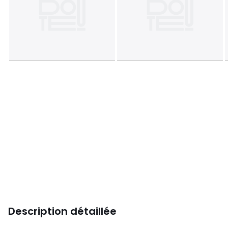
Description détaillée