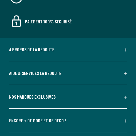
PAIEMENT 100% SÉCURISÉ
A PROPOS DE LA REDOUTE
AIDE & SERVICES LA REDOUTE
NOS MARQUES EXCLUSIVES
ENCORE + DE MODE ET DE DÉCO !