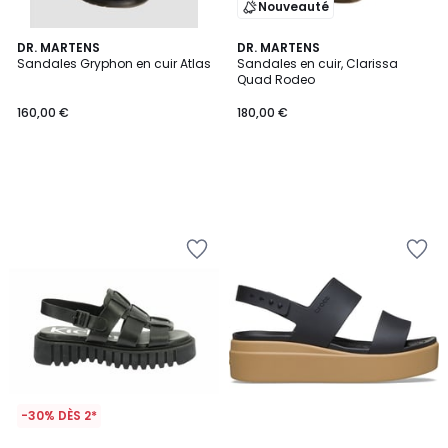
Nouveauté
DR. MARTENS
DR. MARTENS
Sandales Gryphon en cuir Atlas
Sandales en cuir, Clarissa
Quad Rodeo
160,00 €
180,00 €
-30% DÈS 2*